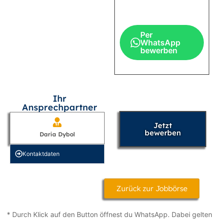
Per
WhatsApp
bewerben
Ihr
Ansprechpartner
Jetzt
bewerben
Daria Dybol
Kontakt­daten
Zurück zur Jobbörse
* Durch Klick auf den Button öffnest du WhatsApp. Dabei gelten