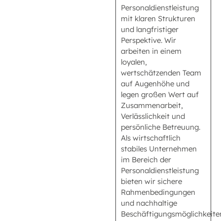
Personaldienstleistung
mit klaren Strukturen
und langfristiger
Perspektive. Wir
arbeiten in einem
loyalen,
wertschätzenden Team
auf Augenhöhe und
legen großen Wert auf
Zusammenarbeit,
Verlässlichkeit und
persönliche Betreuung.
Als wirtschaftlich
stabiles Unternehmen
im Bereich der
Personaldienstleistung
bieten wir sichere
Rahmenbedingungen
und nachhaltige
Beschäftigungsmöglichkeite