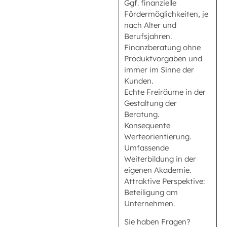
Ggf. finanzielle
Fördermöglichkeiten, je
nach Alter und
Berufsjahren.
Finanzberatung ohne
Produktvorgaben und
immer im Sinne der
Kunden.
Echte Freiräume in der
Gestaltung der
Beratung.
Konsequente
Werteorientierung.
Umfassende
Weiterbildung in der
eigenen Akademie.
Attraktive Perspektive:
Beteiligung am
Unternehmen.
Sie haben Fragen?