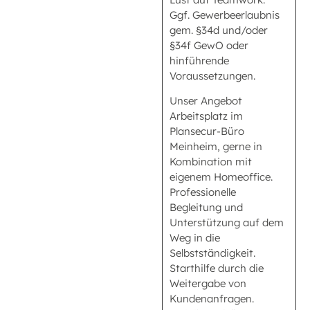
Ggf. Gewerbeerlaubnis
gem. §34d und/oder
§34f GewO oder
hinführende
Voraussetzungen.
Unser Angebot
Arbeitsplatz im
Plansecur-Büro
Meinheim, gerne in
Kombination mit
eigenem Homeoffice.
Professionelle
Begleitung und
Unterstützung auf dem
Weg in die
Selbstständigkeit.
Starthilfe durch die
Weitergabe von
Kundenanfragen.