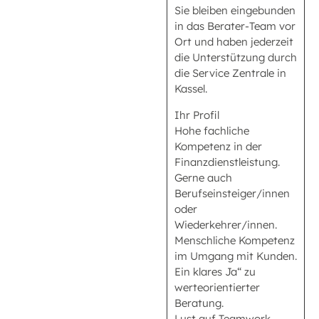
Sie bleiben eingebunden
in das Berater-Team vor
Ort und haben jederzeit
die Unterstützung durch
die Service Zentrale in
Kassel.
Ihr Profil
Hohe fachliche
Kompetenz in der
Finanzdienstleistung.
Gerne auch
Berufseinsteiger/innen
oder
Wiederkehrer/innen.
Menschliche Kompetenz
im Umgang mit Kunden.
Ein klares Ja“ zu
werteorientierter
Beratung.
Lust auf Teamwork.