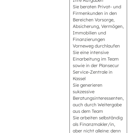
Ihre Aufgaben
Sie beraten Privat- und
Firmenkunden in den
Bereichen Vorsorge,
Absicherung, Vermögen,
Immobilien und
Finanzierungen
Vorneweg durchlaufen
Sie eine intensive
Einarbeitung im Team
sowie in der Plansecur
Service-Zentrale in
Kassel
Sie generieren
sukzessive
Beratungsinteressenten,
auch durch Weitergabe
aus dem Team
Sie arbeiten selbständig
als Finanzmakler/in,
aber nicht alleine: denn