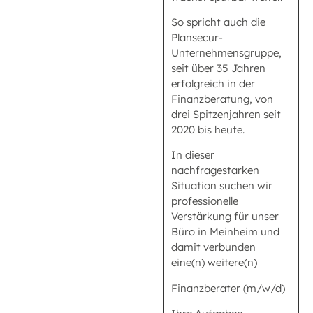
So spricht auch die
Plansecur-
Unternehmensgruppe,
seit über 35 Jahren
erfolgreich in der
Finanzberatung, von
drei Spitzenjahren seit
2020 bis heute.
In dieser
nachfragestarken
Situation suchen wir
professionelle
Verstärkung für unser
Büro in Meinheim und
damit verbunden
eine(n) weitere(n)
Finanzberater (m/w/d)