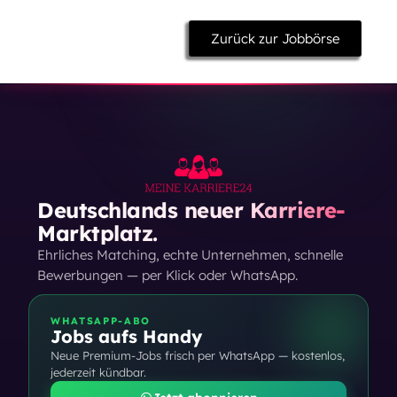
Zurück zur Jobbörse
Deutschlands neuer Karriere-
Marktplatz.
Ehrliches Matching, echte Unternehmen, schnelle
Bewerbungen — per Klick oder WhatsApp.
WHATSAPP-ABO
Jobs aufs Handy
Neue Premium-Jobs frisch per WhatsApp — kostenlos,
jederzeit kündbar.