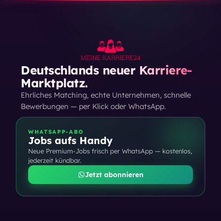
Deutschlands neuer Karriere-
Marktplatz.
Ehrliches Matching, echte Unternehmen, schnelle
Bewerbungen — per Klick oder WhatsApp.
WHATSAPP-ABO
Jobs aufs Handy
Neue Premium-Jobs frisch per WhatsApp — kostenlos,
jederzeit kündbar.
Jetzt abonnieren