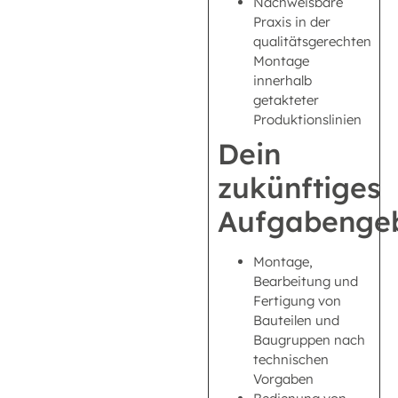
Nachweisbare
Praxis in der
qualitätsgerechten
Montage
innerhalb
getakteter
Produktionslinien
Dein
zukünftiges
Aufgabengeb
Montage,
Bearbeitung und
Fertigung von
Bauteilen und
Baugruppen nach
technischen
Vorgaben