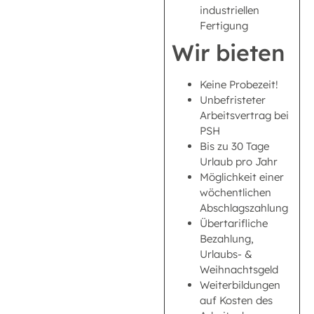
industriellen
Fertigung
Wir bieten
Keine Probezeit!
Unbefristeter
Arbeitsvertrag bei
PSH
Bis zu 30 Tage
Urlaub pro Jahr
Möglichkeit einer
wöchentlichen
Abschlagszahlung
Übertarifliche
Bezahlung,
Urlaubs- &
Weihnachtsgeld
Weiterbildungen
auf Kosten des