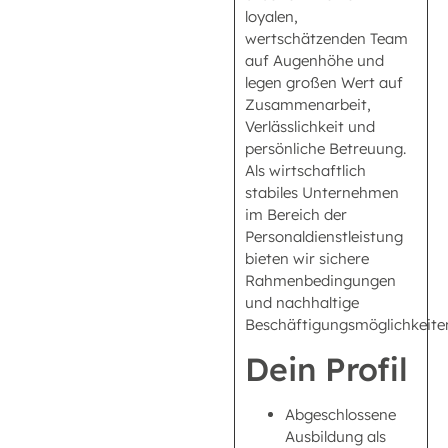
loyalen,
wertschätzenden Team
auf Augenhöhe und
legen großen Wert auf
Zusammenarbeit,
Verlässlichkeit und
persönliche Betreuung.
Als wirtschaftlich
stabiles Unternehmen
im Bereich der
Personaldienstleistung
bieten wir sichere
Rahmenbedingungen
und nachhaltige
Beschäftigungsmöglichkeite
Dein Profil
Abgeschlossene
Ausbildung als