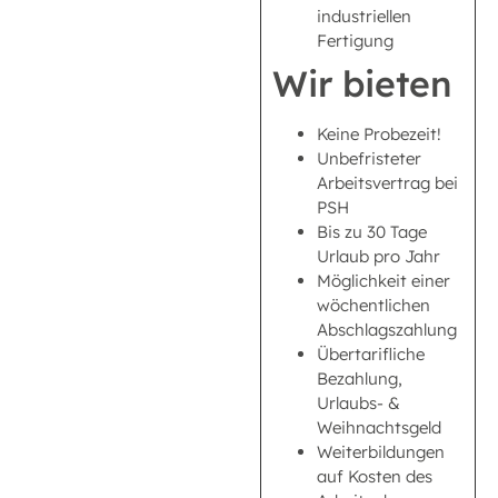
industriellen
Fertigung
Wir bieten
Keine Probezeit!
Unbefristeter
Arbeitsvertrag bei
PSH
Bis zu 30 Tage
Urlaub pro Jahr
Möglichkeit einer
wöchentlichen
Abschlagszahlung
Übertarifliche
Bezahlung,
Urlaubs- &
Weihnachtsgeld
Weiterbildungen
auf Kosten des