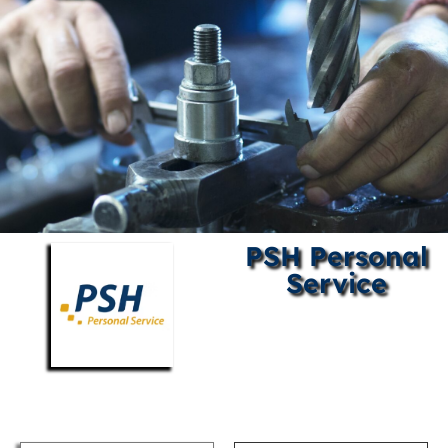
PSH Personal
Service