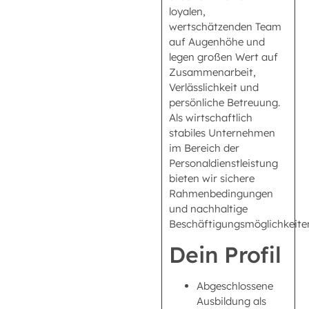
loyalen,
wertschätzenden Team
auf Augenhöhe und
legen großen Wert auf
Zusammenarbeit,
Verlässlichkeit und
persönliche Betreuung.
Als wirtschaftlich
stabiles Unternehmen
im Bereich der
Personaldienstleistung
bieten wir sichere
Rahmenbedingungen
und nachhaltige
Beschäftigungsmöglichkeite
Dein Profil
Abgeschlossene
Ausbildung als