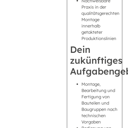
Nachweisbare
Praxis in der
qualitätsgerechten
Montage
innerhalb
getakteter
Produktionslinien
Dein
zukünftiges
Aufgabengeb
Montage,
Bearbeitung und
Fertigung von
Bauteilen und
Baugruppen nach
technischen
Vorgaben