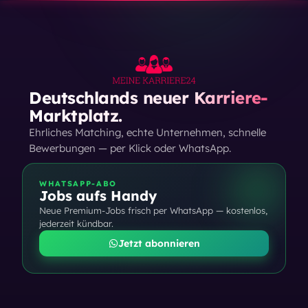
Deutschlands neuer Karriere-
Marktplatz.
Ehrliches Matching, echte Unternehmen, schnelle
Bewerbungen — per Klick oder WhatsApp.
WHATSAPP-ABO
Jobs aufs Handy
Neue Premium-Jobs frisch per WhatsApp — kostenlos,
jederzeit kündbar.
Jetzt abonnieren