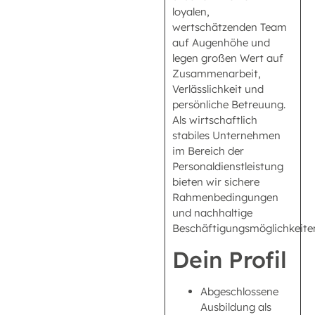
loyalen,
wertschätzenden Team
auf Augenhöhe und
legen großen Wert auf
Zusammenarbeit,
Verlässlichkeit und
persönliche Betreuung.
Als wirtschaftlich
stabiles Unternehmen
im Bereich der
Personaldienstleistung
bieten wir sichere
Rahmenbedingungen
und nachhaltige
Beschäftigungsmöglichkeite
Dein Profil
Abgeschlossene
Ausbildung als