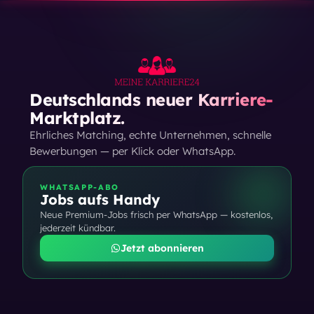
Deutschlands neuer Karriere-
Marktplatz.
Ehrliches Matching, echte Unternehmen, schnelle
Bewerbungen — per Klick oder WhatsApp.
WHATSAPP-ABO
Jobs aufs Handy
Neue Premium-Jobs frisch per WhatsApp — kostenlos,
jederzeit kündbar.
Jetzt abonnieren