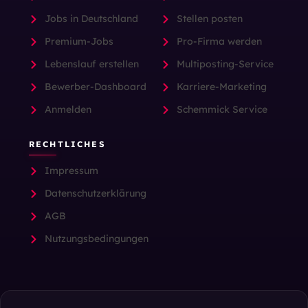
Jobs in Deutschland
Stellen posten
Premium-Jobs
Pro-Firma werden
Lebenslauf erstellen
Multiposting-Service
Bewerber-Dashboard
Karriere-Marketing
Anmelden
Schemmick Service
RECHTLICHES
Impressum
Datenschutzerklärung
AGB
Nutzungsbedingungen