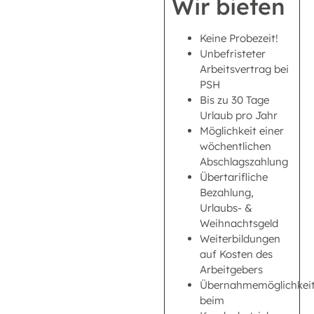
Wir bieten
Keine Probezeit!
Unbefristeter
Arbeitsvertrag bei
PSH
Bis zu 30 Tage
Urlaub pro Jahr
Möglichkeit einer
wöchentlichen
Abschlagszahlung
Übertarifliche
Bezahlung,
Urlaubs- &
Weihnachtsgeld
Weiterbildungen
auf Kosten des
Arbeitgebers
Übernahmemöglichkei
beim