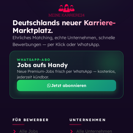
Deutschlands neuer Karriere-
Marktplatz.
Ehrliches Matching, echte Unternehmen, schnelle
Bewerbungen — per Klick oder WhatsApp.
WHATSAPP-ABO
Jobs aufs Handy
Neue Premium-Jobs frisch per WhatsApp — kostenlos,
jederzeit kündbar.
Jetzt abonnieren
FÜR BEWERBER
UNTERNEHMEN
Alle Jobs
Alle Unternehmen