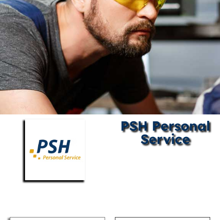
PSH Personal
Service