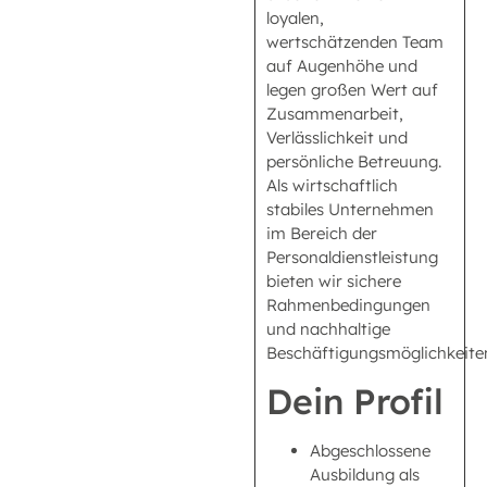
loyalen,
wertschätzenden Team
auf Augenhöhe und
legen großen Wert auf
Zusammenarbeit,
Verlässlichkeit und
persönliche Betreuung.
Als wirtschaftlich
stabiles Unternehmen
im Bereich der
Personaldienstleistung
bieten wir sichere
Rahmenbedingungen
und nachhaltige
Beschäftigungsmöglichkeite
Dein Profil
Abgeschlossene
Ausbildung als