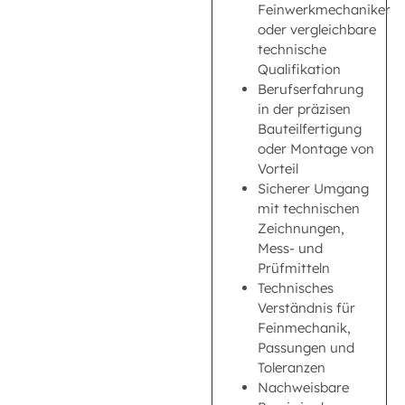
Feinwerkmechaniker
oder vergleichbare
technische
Qualifikation
Berufserfahrung
in der präzisen
Bauteilfertigung
oder Montage von
Vorteil
Sicherer Umgang
mit technischen
Zeichnungen,
Mess- und
Prüfmitteln
Technisches
Verständnis für
Feinmechanik,
Passungen und
Toleranzen
Nachweisbare