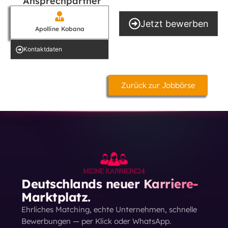
Ansprechpartner
Jetzt bewerben
Apolline Kobana
Kontakt­daten
Zurück zur Jobbörse
Deutschlands neuer Karriere-
Marktplatz.
Ehrliches Matching, echte Unternehmen, schnelle
Bewerbungen — per Klick oder WhatsApp.