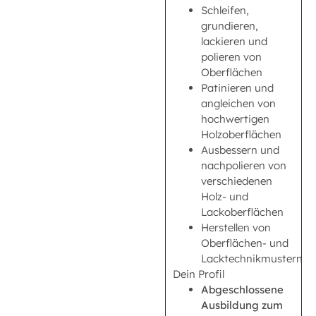
Schleifen,
grundieren,
lackieren und
polieren von
Oberflächen
Patinieren und
angleichen von
hochwertigen
Holzoberflächen
Ausbessern und
nachpolieren von
verschiedenen
Holz- und
Lackoberflächen
Herstellen von
Oberflächen- und
Lacktechnikmustern
Dein Profil
Abgeschlossene
Ausbildung zum