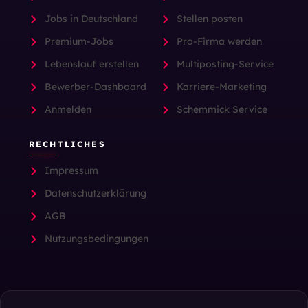
Jobs in Deutschland
Stellen posten
Premium-Jobs
Pro-Firma werden
Lebenslauf erstellen
Multiposting-Service
Bewerber-Dashboard
Karriere-Marketing
Anmelden
Schemmick Service
RECHTLICHES
Impressum
Datenschutzerklärung
AGB
Nutzungsbedingungen