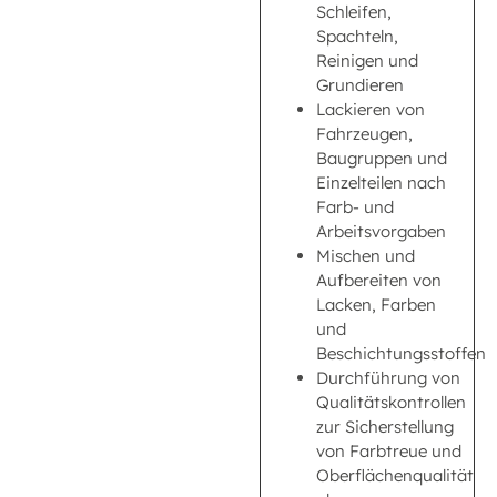
Schleifen,
Spachteln,
Reinigen und
Grundieren
Lackieren von
Fahrzeugen,
Baugruppen und
Einzelteilen nach
Farb- und
Arbeitsvorgaben
Mischen und
Aufbereiten von
Lacken, Farben
und
Beschichtungsstoffen
Durchführung von
Qualitätskontrollen
zur Sicherstellung
von Farbtreue und
Oberflächenqualität