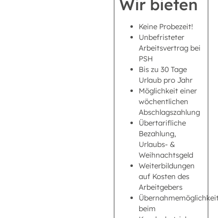
Wir bieten
Keine Probezeit!
Unbefristeter
Arbeitsvertrag bei
PSH
Bis zu 30 Tage
Urlaub pro Jahr
Möglichkeit einer
wöchentlichen
Abschlagszahlung
Übertarifliche
Bezahlung,
Urlaubs- &
Weihnachtsgeld
Weiterbildungen
auf Kosten des
Arbeitgebers
Übernahmemöglichkei
beim