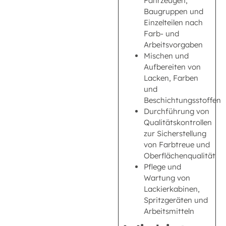
Fahrzeugen,
Baugruppen und
Einzelteilen nach
Farb- und
Arbeitsvorgaben
Mischen und
Aufbereiten von
Lacken, Farben
und
Beschichtungsstoffen
Durchführung von
Qualitätskontrollen
zur Sicherstellung
von Farbtreue und
Oberflächenqualität
Pflege und
Wartung von
Lackierkabinen,
Spritzgeräten und
Arbeitsmitteln