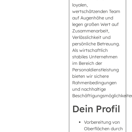
loyalen,
wertschätzenden Team
auf Augenhöhe und
legen großen Wert auf
Zusammenarbeit,
Verlässlichkeit und
persönliche Betreuung.
Als wirtschaftlich
stabiles Unternehmen
im Bereich der
Personaldienstleistung
bieten wir sichere
Rahmenbedingungen
und nachhaltige
Beschäftigungsmöglichkeite
Dein Profil
Vorbereitung von
Oberflächen durch