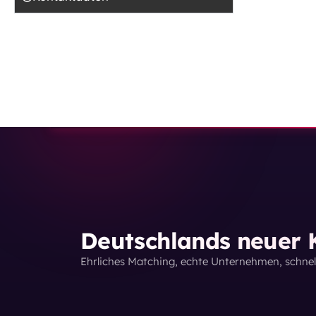
Deutschlands neuer K
Ehrliches Matching, echte Unternehmen, schne