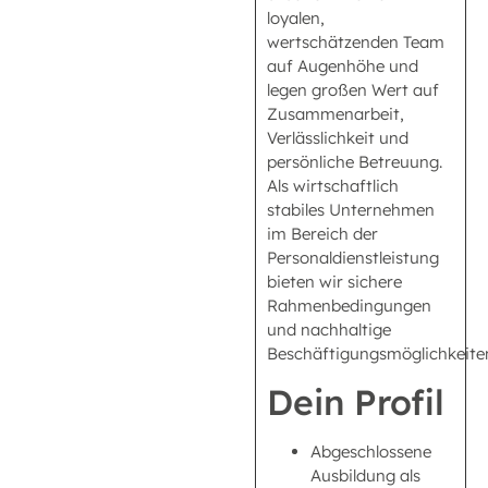
loyalen,
wertschätzenden Team
auf Augenhöhe und
legen großen Wert auf
Zusammenarbeit,
Verlässlichkeit und
persönliche Betreuung.
Als wirtschaftlich
stabiles Unternehmen
im Bereich der
Personaldienstleistung
bieten wir sichere
Rahmenbedingungen
und nachhaltige
Beschäftigungsmöglichkeite
Dein Profil
Abgeschlossene
Ausbildung als