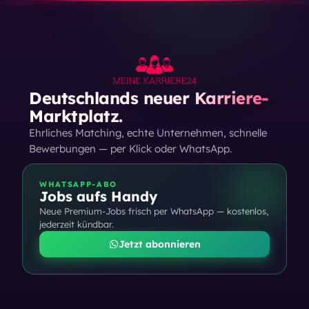
Deutschlands neuer Karriere-
Marktplatz.
Ehrliches Matching, echte Unternehmen, schnelle
Bewerbungen — per Klick oder WhatsApp.
WHATSAPP-ABO
Jobs aufs Handy
Neue Premium-Jobs frisch per WhatsApp — kostenlos,
jederzeit kündbar.
Jetzt abonnieren