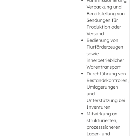
Kommissionierung,
Verpackung und
Bereitstellung von
Sendungen für
Produktion oder
Versand
Bedienung von
Flurförderzeugen
sowie
innerbetrieblicher
Warentransport
Durchführung von
Bestandskontrollen,
Umlagerungen
und
Unterstützung bei
Inventuren
Mitwirkung an
strukturierten,
prozesssicheren
Lager- und