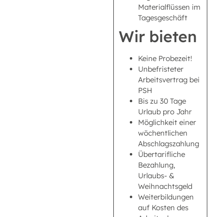
Materialflüssen im
Tagesgeschäft
Wir bieten
Keine Probezeit!
Unbefristeter
Arbeitsvertrag bei
PSH
Bis zu 30 Tage
Urlaub pro Jahr
Möglichkeit einer
wöchentlichen
Abschlagszahlung
Übertarifliche
Bezahlung,
Urlaubs- &
Weihnachtsgeld
Weiterbildungen
auf Kosten des