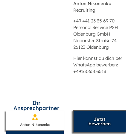
Anton Nikonenko
Recruiting
+49 441 23 35 69 70
Personal Service PSH
Oldenburg GmbH
Nadorster Straße 74
26123 Oldenburg
Hier kannst du dich per
WhatsApp bewerben:
+491606503513
Ihr
Ansprechpartner
Jetzt
bewerben
Anton Nikonenko