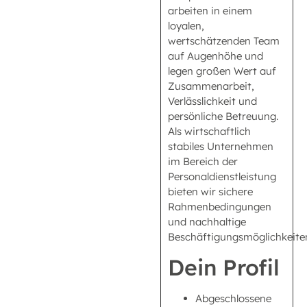
arbeiten in einem
loyalen,
wertschätzenden Team
auf Augenhöhe und
legen großen Wert auf
Zusammenarbeit,
Verlässlichkeit und
persönliche Betreuung.
Als wirtschaftlich
stabiles Unternehmen
im Bereich der
Personaldienstleistung
bieten wir sichere
Rahmenbedingungen
und nachhaltige
Beschäftigungsmöglichkeite
Dein Profil
Abgeschlossene