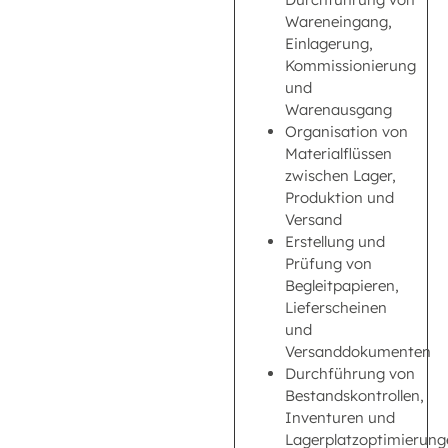
Wareneingang,
Einlagerung,
Kommissionierung
und
Warenausgang
Organisation von
Materialflüssen
zwischen Lager,
Produktion und
Versand
Erstellung und
Prüfung von
Begleitpapieren,
Lieferscheinen
und
Versanddokumenten
Durchführung von
Bestandskontrollen,
Inventuren und
Lagerplatzoptimierung