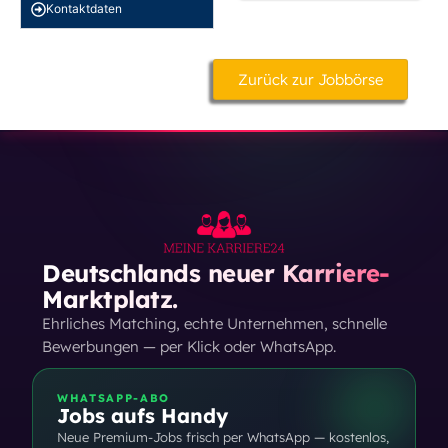
Kontakt­daten
Zurück zur Jobbörse
Deutschlands neuer Karriere-
Marktplatz.
Ehrliches Matching, echte Unternehmen, schnelle
Bewerbungen — per Klick oder WhatsApp.
WHATSAPP-ABO
Jobs aufs Handy
Neue Premium-Jobs frisch per WhatsApp — kostenlos,