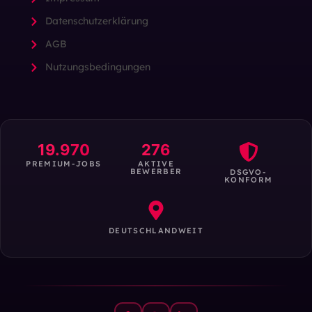
Datenschutzerklärung
AGB
Nutzungsbedingungen
19.970
276
PREMIUM-JOBS
AKTIVE
BEWERBER
DSGVO-
KONFORM
DEUTSCHLANDWEIT