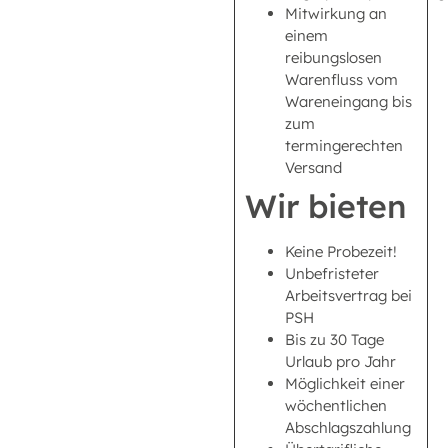
Mitwirkung an
einem
reibungslosen
Warenfluss vom
Wareneingang bis
zum
termingerechten
Versand
Wir bieten
Keine Probezeit!
Unbefristeter
Arbeitsvertrag bei
PSH
Bis zu 30 Tage
Urlaub pro Jahr
Möglichkeit einer
wöchentlichen
Abschlagszahlung