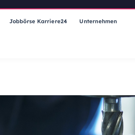
Jobbörse Karriere24
Unternehmen