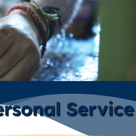
rsonal Service