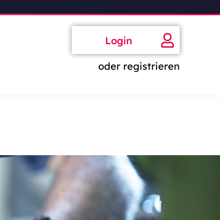
Login
oder registrieren