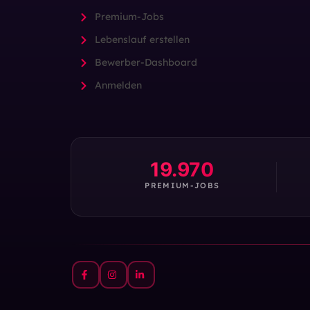
Premium-Jobs
Lebenslauf erstellen
Bewerber-Dashboard
Anmelden
19.970
PREMIUM-JOBS