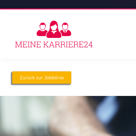
Zurück zur Jobbörse