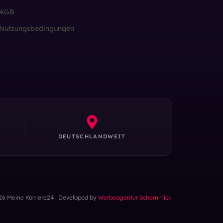
AGB
Nutzungsbedingungen
DEUTSCHLANDWEIT
26 Meine Karriere24 · Developed by
Werbeagentur Schemmick