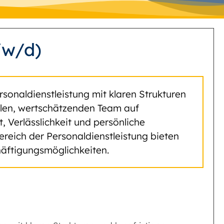
/w/d)
rsonaldienstleistung mit klaren Strukturen
yalen, wertschätzenden Team auf
Verlässlichkeit und persönliche
ereich der Personaldienstleistung bieten
äftigungsmöglichkeiten.