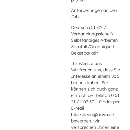
Anforderungen an den
Job
Deutsch (C1-C2 /
Verhandlungssicher)
Selbständiges Arbeiten
Sorgfalt/Genauigkeit
Belastbarkeit
Ihr Weg zu uns
Wir freuen uns, dass Sie
Interesse an einem Job
bei uns haben. Sie
können sich auch ganz
einfach per Telefon 0 51
21 / 1 02 30 – 0 oder per
E-Mail
hildesheim@arwa.de
bewerben, wir
versprechen Ihnen eine