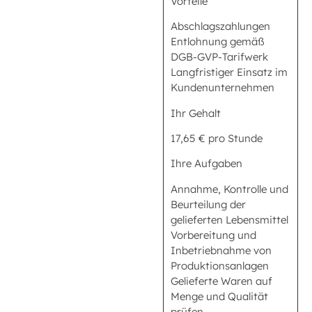
Vorteile
Abschlagszahlungen
Entlohnung gemäß
DGB-GVP-Tarifwerk
Langfristiger Einsatz im
Kundenunternehmen
Ihr Gehalt
17,65 € pro Stunde
Ihre Aufgaben
Annahme, Kontrolle und
Beurteilung der
gelieferten Lebensmittel
Vorbereitung und
Inbetriebnahme von
Produktionsanlagen
Gelieferte Waren auf
Menge und Qualität
prüfen