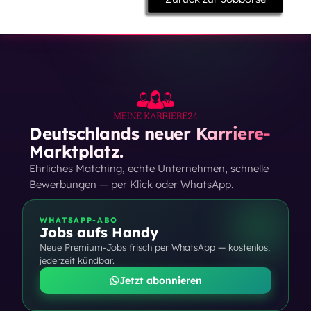
Deutschlands neuer Karriere-
Marktplatz.
Ehrliches Matching, echte Unternehmen, schnelle
Bewerbungen — per Klick oder WhatsApp.
WHATSAPP-ABO
Jobs aufs Handy
Neue Premium-Jobs frisch per WhatsApp — kostenlos,
jederzeit kündbar.
Jetzt abonnieren