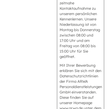
zeitnahe
Kontaktaufnahme zu
unserem persönlichen
Kennenlernen. Unsere
Niederlassung ist von
Montag bis Donnerstag
zwischen 08:00 und
17:00 Uhr und am
Freitag von 08:00 bis
15:00 Uhr für Sie
geöffnet.
Mit Ihrer Bewerbung
erklären Sie sich mit den
Datenschutzrichtlinien
der Firma ARWA
Personaldienstleistungen
GmbH einverstanden.
Diese finden Sie auf
unserer Homepage
www.arwa.de unter dem