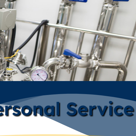
rsonal Service