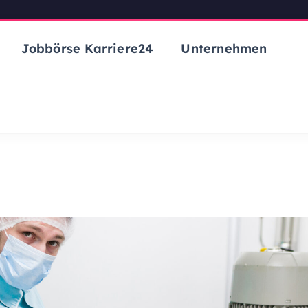
Jobbörse Karriere24
Unternehmen