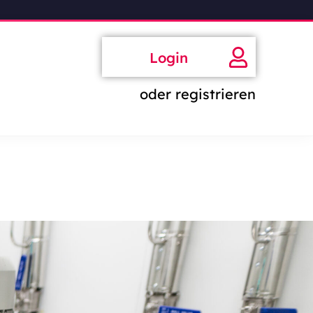
Login
oder registrieren