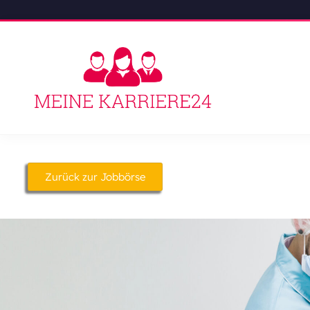
Zurück zur Jobbörse