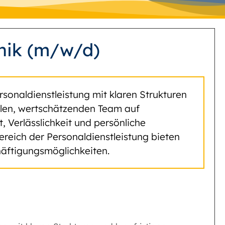
hnik (m/w/d)
rsonaldienstleistung mit klaren Strukturen
yalen, wertschätzenden Team auf
Verlässlichkeit und persönliche
ereich der Personaldienstleistung bieten
äftigungsmöglichkeiten.