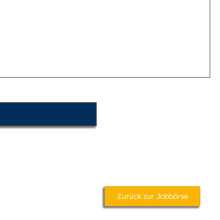
Zurück zur Jobbörse