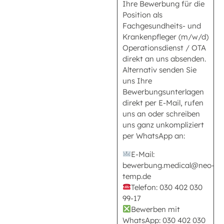
Ihre Bewerbung für die
Position als
Fachgesundheits- und
Krankenpfleger (m/w/d)
Operationsdienst / OTA
direkt an uns absenden.
Alternativ senden Sie
uns Ihre
Bewerbungsunterlagen
direkt per E-Mail, rufen
uns an oder schreiben
uns ganz unkompliziert
per WhatsApp an:
E-Mail:
bewerbung.medical@neo-
temp.de
Telefon: 030 402 030
99-17
Bewerben mit
WhatsApp: 030 402 030