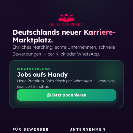
Deutschlands neuer Karriere-
Marktplatz.
Ehrliches Matching, echte Unternehmen, schnelle
Bewerbungen — per Klick oder WhatsApp.
WHATSAPP-ABO
Jobs aufs Handy
Neue Premium-Jobs frisch per WhatsApp — kostenlos,
jederzeit kündbar.
Jetzt abonnieren
FÜR BEWERBER
UNTERNEHMEN