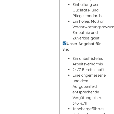
Einhaltung der
Qualitäts- und
Pflegestandards
Ein hohes Maß an
Verantwortungsbewuss
Empathie und
Zuverlässigkeit
Unser Angebot für
Sie:
Ein unbefristetes
Arbeitsverhältnis
24/7 Bereitschaft
Eine angemessene
und dem
Aufgabenfeld
entsprechende
Vergütung bis zu
34,- €/h
Inhabergeführtes