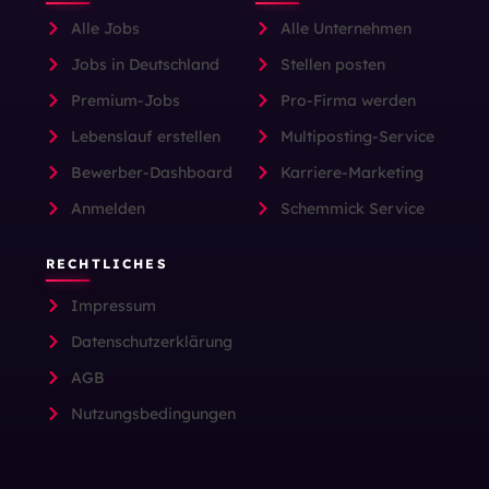
Alle Jobs
Alle Unternehmen
Jobs in Deutschland
Stellen posten
Premium-Jobs
Pro-Firma werden
Lebenslauf erstellen
Multiposting-Service
Bewerber-Dashboard
Karriere-Marketing
Anmelden
Schemmick Service
RECHTLICHES
Impressum
Datenschutzerklärung
AGB
Nutzungsbedingungen