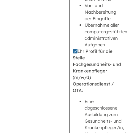
Vor- und
Nachbereitung
der Eingriffe
Übernahme aller
computergestützten
administrativen
Aufgaben
Ihr Profil für die
Stelle
Fachgesundheits- und
Krankenpfleger
(m/w/d)
Operationsdienst /
OTA:
Eine
abgeschlossene
Ausbildung zum
Gesundheits- und
Krankenpfleger/in,