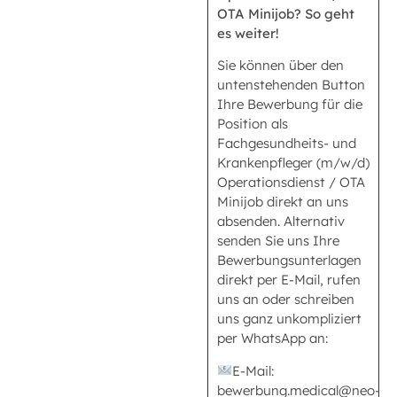
OTA Minijob? So geht
es weiter!
Sie können über den
untenstehenden Button
Ihre Bewerbung für die
Position als
Fachgesundheits- und
Krankenpfleger (m/w/d)
Operationsdienst / OTA
Minijob direkt an uns
absenden. Alternativ
senden Sie uns Ihre
Bewerbungsunterlagen
direkt per E-Mail, rufen
uns an oder schreiben
uns ganz unkompliziert
per WhatsApp an:
E-Mail:
bewerbung.medical@neo-