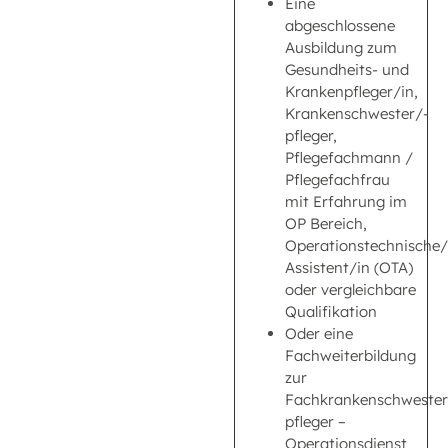
Eine
abgeschlossene
Ausbildung zum
Gesundheits- und
Krankenpfleger/in,
Krankenschwester/-
pfleger,
Pflegefachmann /
Pflegefachfrau
mit Erfahrung im
OP Bereich,
Operationstechnische/
Assistent/in (OTA)
oder vergleichbare
Qualifikation
Oder eine
Fachweiterbildung
zur
Fachkrankenschwester
pfleger –
Operationsdienst