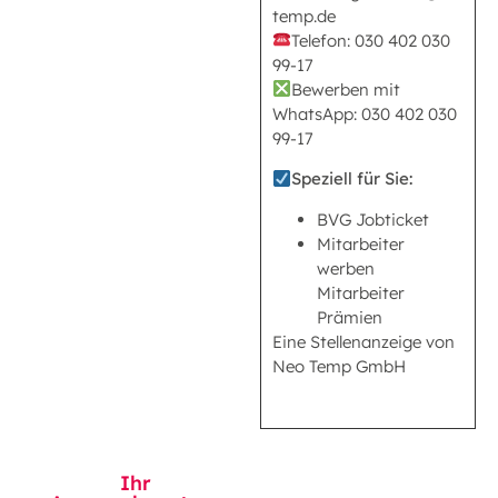
temp.de
Telefon: 030 402 030
99-17
Bewerben mit
WhatsApp: 030 402 030
99-17
Speziell für Sie:
BVG Jobticket
Mitarbeiter
werben
Mitarbeiter
Prämien
Eine Stellenanzeige von
Neo Temp GmbH
Ihr