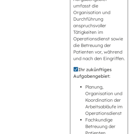
umfasst die
Organisation und
Durchführung
anspruchsvoller
Tätigkeiten im
Operationsdienst sowie
die Betreuung der
Patienten vor, während
und nach den Eingriffen.
Ihr zukünftiges
Aufgabengebiet:
Planung,
Organisation und
Koordination der
Arbeitsabläufe im
Operationsdienst
Fachkundige
Betreuung der
Patienten