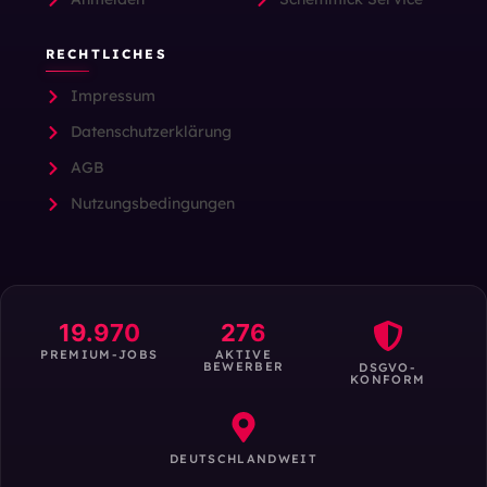
RECHTLICHES
Impressum
Datenschutzerklärung
AGB
Nutzungsbedingungen
19.970
276
PREMIUM-JOBS
AKTIVE
BEWERBER
DSGVO-
KONFORM
DEUTSCHLANDWEIT