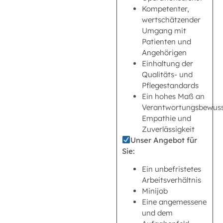
Kompetenter,
wertschätzender
Umgang mit
Patienten und
Angehörigen
Einhaltung der
Qualitäts- und
Pflegestandards
Ein hohes Maß an
Verantwortungsbewuss
Empathie und
Zuverlässigkeit
Unser Angebot für
Sie:
Ein unbefristetes
Arbeitsverhältnis
Minijob
Eine angemessene
und dem