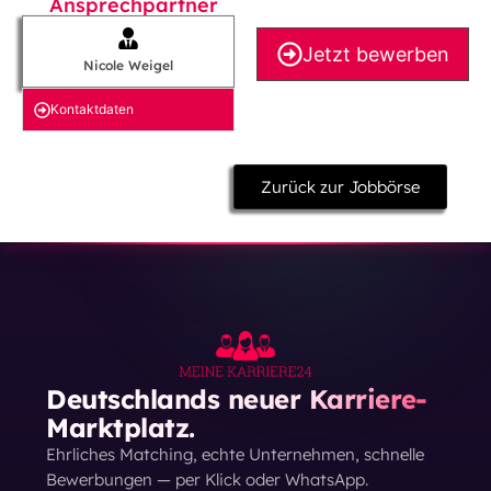
Ansprechpartner
Jetzt bewerben
Nicole Weigel
Kontakt­daten
Zurück zur Jobbörse
Deutschlands neuer Karriere-
Marktplatz.
Ehrliches Matching, echte Unternehmen, schnelle
Bewerbungen — per Klick oder WhatsApp.