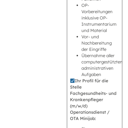
OP-
Vorbereitungen
inklusive OP-
Instrumentarium
und Material
Vor- und
Nachbereitung
der Eingriffe
Übernahme aller
computergestützten
administrativen
Aufgaben
Ihr Profil für die
Stelle
Fachgesundheits- und
Krankenpfleger
(m/w/d)
Operationsdienst /
OTA Minijob: