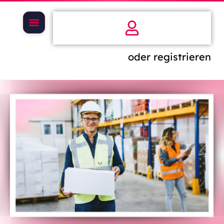
oder registrieren