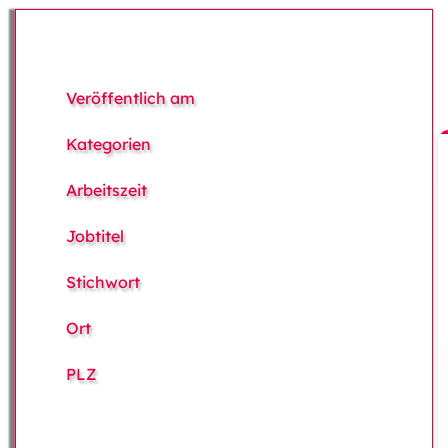
Veröffentlich am
Kategorien
Arbeitszeit
Jobtitel
Stichwort
Ort
PLZ