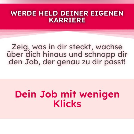
WERDE HELD DEINER EIGENEN
KARRIERE
Zeig, was in dir steckt, wachse
über dich hinaus und schnapp dir
den Job, der genau zu dir passt!
Dein Job mit wenigen
Klicks