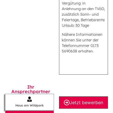
Vergütung: in
Anlehnung an den TVöD,
zusätzlich Sonn- und
Feiertage, Betriebsrente
Urlaub: 30 Tage
Nähere Informationen
können Sie unter der
Telefonnummer 0173
5690638 erhalten.
Ihr
Ansprechpartner
Jetzt bewerben
Haus am Wildpark