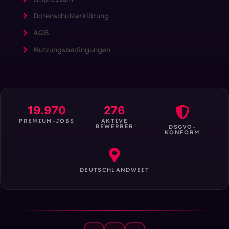
Datenschutzerklärung
AGB
Nutzungsbedingungen
19.970
276
PREMIUM-JOBS
AKTIVE
BEWERBER
DSGVO-
KONFORM
DEUTSCHLANDWEIT