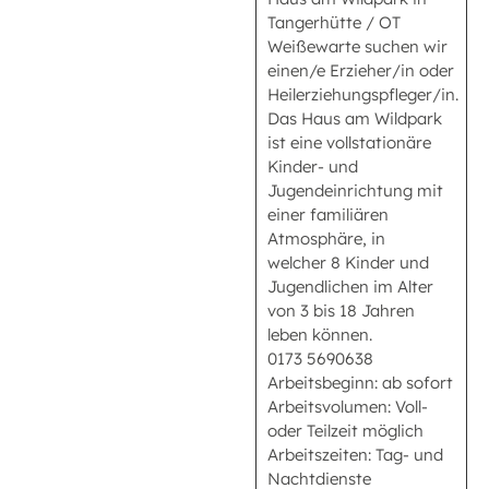
Tangerhütte / OT
Weißewarte suchen wir
einen/e Erzieher/in oder
Heilerziehungspfleger/in.
Das Haus am Wildpark
ist eine vollstationäre
Kinder- und
Jugendeinrichtung mit
einer familiären
Atmosphäre, in
welcher 8 Kinder und
Jugendlichen im Alter
von 3 bis 18 Jahren
leben können.
0173 5690638
Arbeitsbeginn: ab sofort
Arbeitsvolumen: Voll-
oder Teilzeit möglich
Arbeitszeiten: Tag- und
Nachtdienste