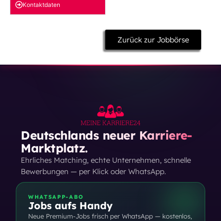
Kontakt­daten
Zurück zur Jobbörse
Deutschlands neuer Karriere-
Marktplatz.
Ehrliches Matching, echte Unternehmen, schnelle
Bewerbungen — per Klick oder WhatsApp.
WHATSAPP-ABO
Jobs aufs Handy
Neue Premium-Jobs frisch per WhatsApp — kostenlos,