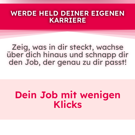
WERDE HELD DEINER EIGENEN
KARRIERE
Zeig, was in dir steckt, wachse
über dich hinaus und schnapp dir
den Job, der genau zu dir passt!
Dein Job mit wenigen
Klicks