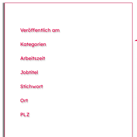
Veröffentlich am
Kategorien
Arbeitszeit
Jobtitel
Stichwort
Ort
PLZ