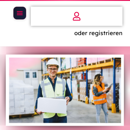
oder registrieren