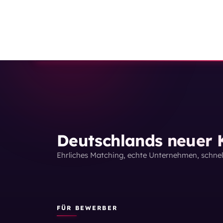
Deutschlands neuer K
Ehrliches Matching, echte Unternehmen, schne
FÜR BEWERBER