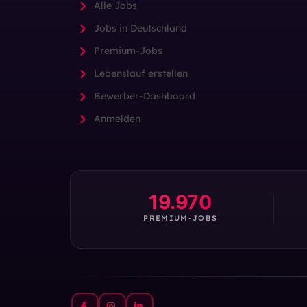
Alle Jobs
Jobs in Deutschland
Premium-Jobs
Lebenslauf erstellen
Bewerber-Dashboard
Anmelden
19.970
PREMIUM-JOBS