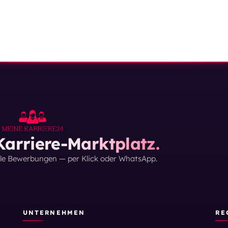
arriere-Marktplatz.
lle Bewerbungen — per Klick oder WhatsApp.
UNTERNEHMEN
RE