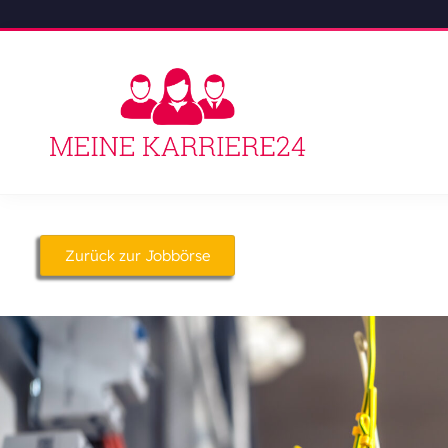
Zurück zur Jobbörse