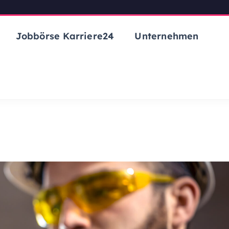
Jobbörse Karriere24
Unternehmen