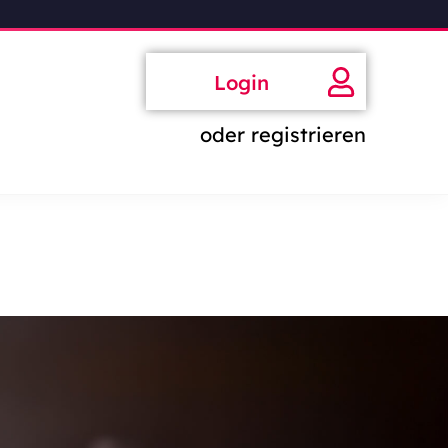
Login
oder registrieren