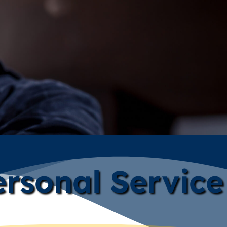
rsonal Service