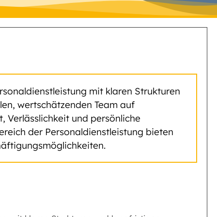
rsonaldienstleistung mit klaren Strukturen
yalen, wertschätzenden Team auf
Verlässlichkeit und persönliche
ereich der Personaldienstleistung bieten
äftigungsmöglichkeiten.