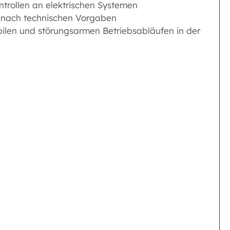
trollen an elektrischen Systemen
 nach technischen Vorgaben
tabilen und störungsarmen Betriebsabläufen in der