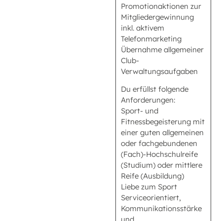
Promotionaktionen zur
Mitgliedergewinnung
inkl. aktivem
Telefonmarketing
Übernahme allgemeiner
Club-
Verwaltungsaufgaben
Du erfüllst folgende
Anforderungen:
Sport- und
Fitnessbegeisterung mit
einer guten allgemeinen
oder fachgebundenen
(Fach)-Hochschulreife
(Studium) oder mittlere
Reife (Ausbildung)
Liebe zum Sport
Serviceorientiert,
Kommunikationsstärke
und