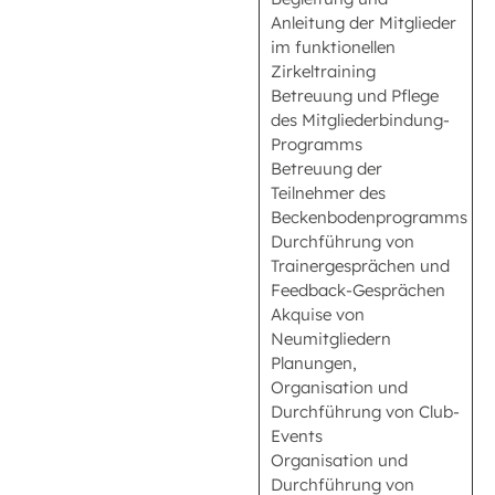
Anleitung der Mitglieder
im funktionellen
Zirkeltraining
Betreuung und Pflege
des Mitgliederbindung-
Programms
Betreuung der
Teilnehmer des
Beckenbodenprogramms
Durchführung von
Trainergesprächen und
Feedback-Gesprächen
Akquise von
Neumitgliedern
Planungen,
Organisation und
Durchführung von Club-
Events
Organisation und
Durchführung von