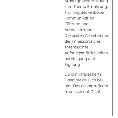
Ständige Weiterbildung
zum Thema Ernährung,
Training,Beckenboden,
Kommunikation,
Führung und
Administration
Die besten Arbeitszeiten
der Fitnessbranche
Interessante
Aufstiegsmöglichkeiten
bei Neigung und
Eignung
Du bist interessiert?
Dann melde Dich bei
uns. Das gesamte Team
freut sich auf Dich!