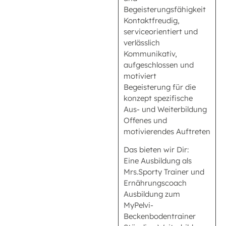
Begeisterungsfähigkeit
Kontaktfreudig,
serviceorientiert und
verlässlich
Kommunikativ,
aufgeschlossen und
motiviert
Begeisterung für die
konzept spezifische
Aus- und Weiterbildung
Offenes und
motivierendes Auftreten
Das bieten wir Dir:
Eine Ausbildung als
Mrs.Sporty Trainer und
Ernährungscoach
Ausbildung zum
MyPelvi-
Beckenbodentrainer