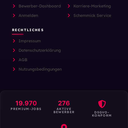
Bewerber-Dashboard
Karriere-Marketing
Anmelden
Schemmick Service
RECHTLICHES
Impressum
Datenschutzerklärung
AGB
Nutzungsbedingungen
19.970
276
PREMIUM-JOBS
AKTIVE
BEWERBER
DSGVO-
KONFORM