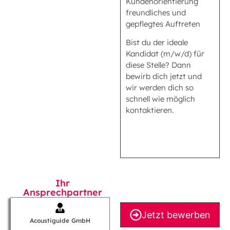
Kundenorientierung
freundliches und
gepflegtes Auftreten
Bist du der ideale
Kandidat (m/w/d) für
diese Stelle? Dann
bewirb dich jetzt und
wir werden dich so
schnell wie möglich
kontaktieren.
Ihr
Ansprechpartner
Jetzt bewerben
Acoustiguide GmbH