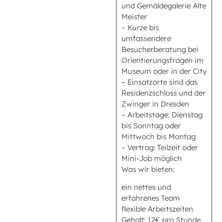
und Gemäldegalerie Alte
Meister
– Kurze bis
umfassendere
Besucherberatung bei
Orientierungsfragen im
Museum oder in der City
– Einsatzorte sind das
Residenzschloss und der
Zwinger in Dresden
– Arbeitstage: Dienstag
bis Sonntag oder
Mittwoch bis Montag
– Vertrag: Teilzeit oder
Mini-Job möglich
Was wir bieten:
ein nettes und
erfahrenes Team
flexible Arbeitszeiten
Gehalt: 12€ pro Stunde