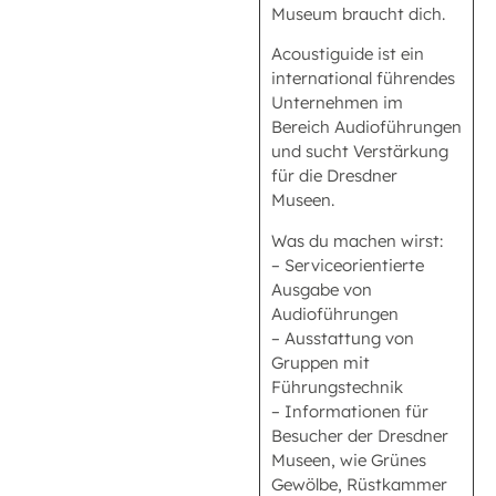
Museum braucht dich.
Acoustiguide ist ein
international führendes
Unternehmen im
Bereich Audioführungen
und sucht Verstärkung
für die Dresdner
Museen.
Was du machen wirst:
– Serviceorientierte
Ausgabe von
Audioführungen
– Ausstattung von
Gruppen mit
Führungstechnik
– Informationen für
Besucher der Dresdner
Museen, wie Grünes
Gewölbe, Rüstkammer