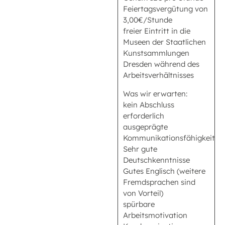
Feiertagsvergütung von
3,00€/Stunde
freier Eintritt in die
Museen der Staatlichen
Kunstsammlungen
Dresden während des
Arbeitsverhältnisses
Was wir erwarten:
kein Abschluss
erforderlich
ausgeprägte
Kommunikationsfähigkeit
Sehr gute
Deutschkenntnisse
Gutes Englisch (weitere
Fremdsprachen sind
von Vorteil)
spürbare
Arbeitsmotivation