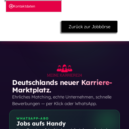
Kontakt­daten
Zurück zur Jobbörse
Deutschlands neuer Karriere-
Marktplatz.
Ehrliches Matching, echte Unternehmen, schnelle
Bewerbungen — per Klick oder WhatsApp.
WHATSAPP-ABO
Jobs aufs Handy