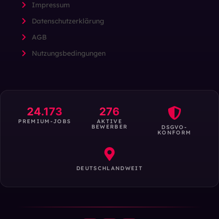
Impressum
Datenschutzerklärung
AGB
Nutzungsbedingungen
24.173
276
PREMIUM-JOBS
AKTIVE
BEWERBER
DSGVO-
KONFORM
DEUTSCHLANDWEIT