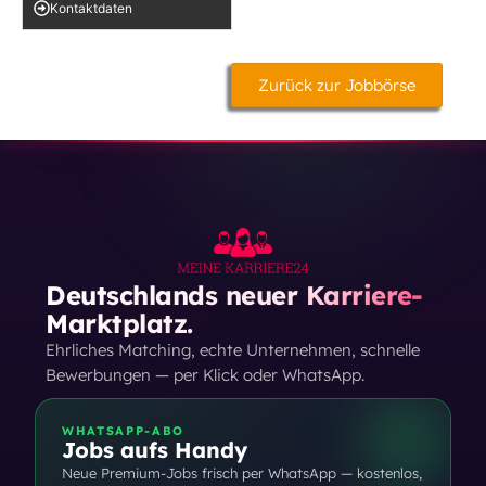
Kontakt­daten
Zurück zur Jobbörse
Deutschlands neuer Karriere-
Marktplatz.
Ehrliches Matching, echte Unternehmen, schnelle
Bewerbungen — per Klick oder WhatsApp.
WHATSAPP-ABO
Jobs aufs Handy
Neue Premium-Jobs frisch per WhatsApp — kostenlos,