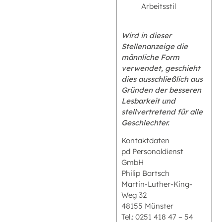
Arbeitsstil
Wird in dieser
Stellenanzeige die
männliche Form
verwendet, geschieht
dies ausschließlich aus
Gründen der besseren
Lesbarkeit und
stellvertretend für alle
Geschlechter.
Kontaktdaten
pd Personaldienst
GmbH
Philip Bartsch
Martin-Luther-King-
Weg 32
48155 Münster
Tel.: 0251 418 47 – 54