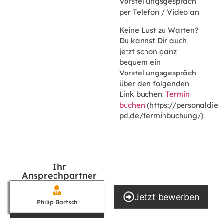
Vorstellungsgespräch
per Telefon / Video an.
Keine Lust zu Warten?
Du kannst Dir auch
jetzt schon ganz
bequem ein
Vorstellungsgespräch
über den folgenden
Link buchen:
Termin
buchen
(https://personaldie
pd.de/terminbuchung/)
Ihr
Ansprechpartner
Jetzt bewerben
Philip Bartsch