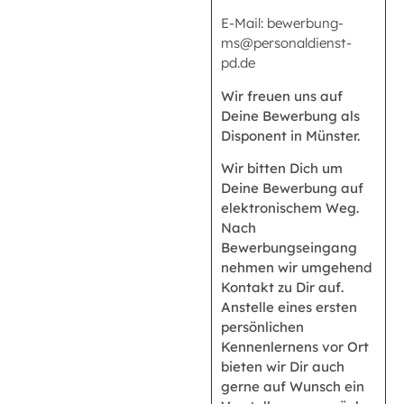
E-Mail: bewerbung-
ms@personaldienst-
pd.de
Wir freuen uns auf
Deine Bewerbung als
Disponent in Münster.
Wir bitten Dich um
Deine Bewerbung auf
elektronischem Weg.
Nach
Bewerbungseingang
nehmen wir umgehend
Kontakt zu Dir auf.
Anstelle eines ersten
persönlichen
Kennenlernens vor Ort
bieten wir Dir auch
gerne auf Wunsch ein