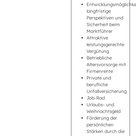
Entwicklungsmöglichke
langfristige
Perspektiven und
Sicherheit beim
Marktführer
Attraktive
leistungsgerechte
Vergütung
Betriebliche
Altersvorsorge mit
Firmenrente
Private und
berufliche
Unfallversicherung
Job-Rad
Urlaubs- und
Weihnachtsgeld
Förderung der
persönlichen
Stärken durch die