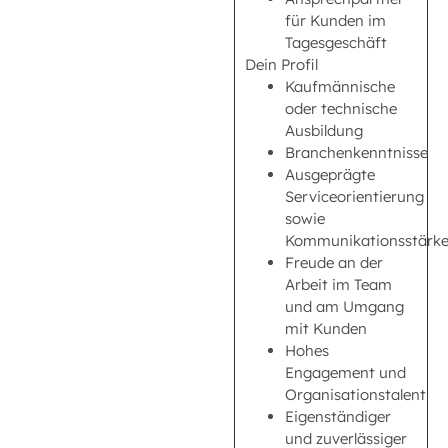
für Kunden im
Tagesgeschäft
Dein Profil
Kaufmännische
oder technische
Ausbildung
Branchenkenntnisse
Ausgeprägte
Serviceorientierung
sowie
Kommunikationsstärk
Freude an der
Arbeit im Team
und am Umgang
mit Kunden
Hohes
Engagement und
Organisationstalent
Eigenständiger
und zuverlässiger