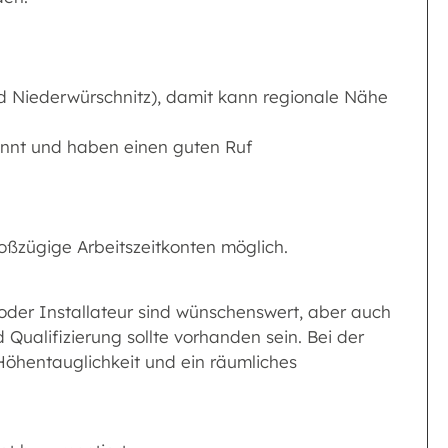
d Niederwürschnitz), damit kann regionale Nähe
kannt und haben einen guten Ruf
großzügige Arbeitszeitkonten möglich.
oder Installateur sind wünschenswert, aber auch
 Qualifizierung sollte vorhanden sein. Bei der
Höhentauglichkeit und ein räumliches