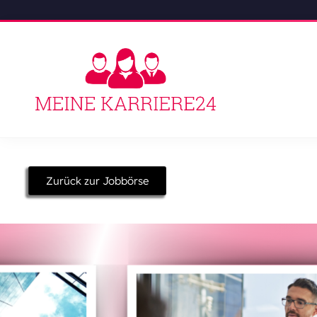
Zurück zur Jobbörse