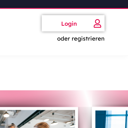
Login
oder registrieren