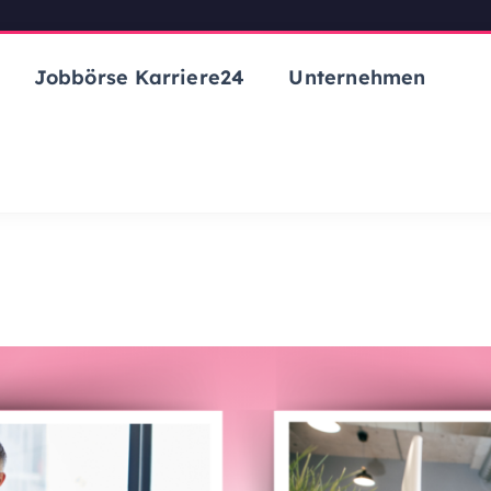
Jobbörse Karriere24
Unternehmen