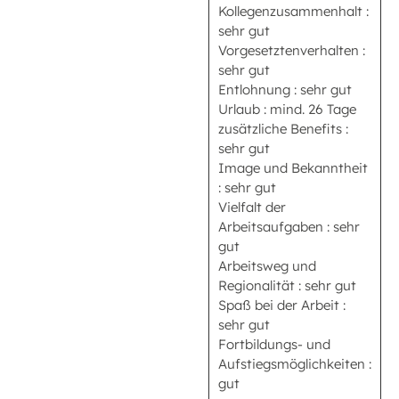
Kollegenzusammenhalt :
sehr gut
Vorgesetztenverhalten :
sehr gut
Entlohnung : sehr gut
Urlaub : mind. 26 Tage
zusätzliche Benefits :
sehr gut
Image und Bekanntheit
: sehr gut
Vielfalt der
Arbeitsaufgaben : sehr
gut
Arbeitsweg und
Regionalität : sehr gut
Spaß bei der Arbeit :
sehr gut
Fortbildungs- und
Aufstiegsmöglichkeiten :
gut