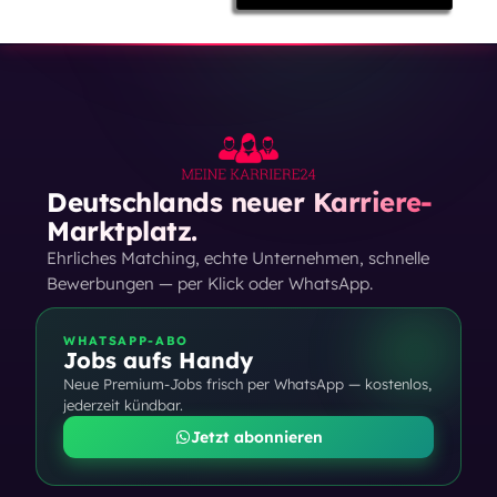
Deutschlands neuer Karriere-
Marktplatz.
Ehrliches Matching, echte Unternehmen, schnelle
Bewerbungen — per Klick oder WhatsApp.
WHATSAPP-ABO
Jobs aufs Handy
Neue Premium-Jobs frisch per WhatsApp — kostenlos,
jederzeit kündbar.
Jetzt abonnieren