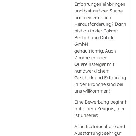
Erfahrungen einbringen
und bist auf der Suche
nach einer neuen
Herausforderung? Dann
bist du in der Polster
Bedachung Döbeln
GmbH
genau richtig. Auch
Zimmerer oder
Quereinsteiger mit
handwerklichem
Geschick und Erfahrung
in der Branche sind bei
uns willkommen!
Eine Bewerbung beginnt
mit einem Zeugnis, hier
ist unseres:
Arbeitsatmosphäre und
Ausstattung : sehr gut