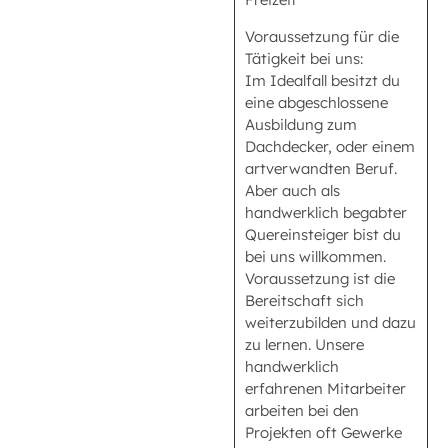
Voraussetzung für die
Tätigkeit bei uns:
Im Idealfall besitzt du
eine abgeschlossene
Ausbildung zum
Dachdecker, oder einem
artverwandten Beruf.
Aber auch als
handwerklich begabter
Quereinsteiger bist du
bei uns willkommen.
Voraussetzung ist die
Bereitschaft sich
weiterzubilden und dazu
zu lernen. Unsere
handwerklich
erfahrenen Mitarbeiter
arbeiten bei den
Projekten oft Gewerke