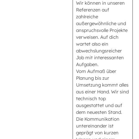
Wir können in unseren
Referenzen auf
zahlreiche
außergewöhnliche und
anspruchsvolle Projekte
verweisen. Auf dich
wartet also ein
abwechslungsreicher
Job mit interessanten
Aufgaben.
Vom Aufmaß über
Planung bis zur
Umsetzung kommt alles
aus einer Hand. Wir sind
technisch top
ausgestattet und auf
dem neuesten Stand.
Die Kommunikation
untereinander ist
geprägt von kurzen