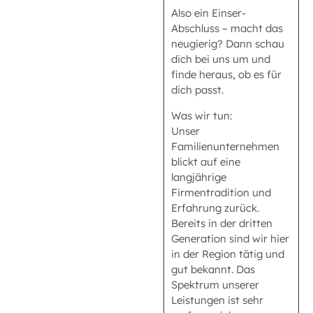
Also ein Einser-
Abschluss – macht das
neugierig? Dann schau
dich bei uns um und
finde heraus, ob es für
dich passt.
Was wir tun:
Unser
Familienunternehmen
blickt auf eine
langjährige
Firmentradition und
Erfahrung zurück.
Bereits in der dritten
Generation sind wir hier
in der Region tätig und
gut bekannt. Das
Spektrum unserer
Leistungen ist sehr