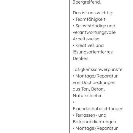
übergreifend.
Das ist uns wichtig:
• Teamfähigkeit
• Selbstständige und
verantwortungsvolle
Arbeitsweise
• kreatives und
lösungsorientiertes
Denken
Tätigkeitsschwerpunkte:
• Montage/Reparatur
von Dachdeckungen
aus Ton, Beton,
Naturschiefer
•
Flachdachabdichtungen
• Terrassen- und
Balkonabdichtungen
• Montage/Reparatur