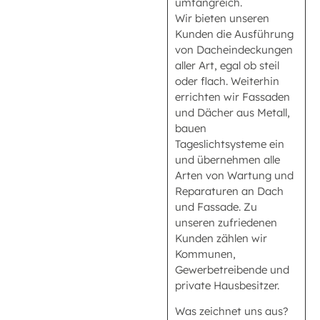
umfangreich.
Wir bieten unseren
Kunden die Ausführung
von Dacheindeckungen
aller Art, egal ob steil
oder flach. Weiterhin
errichten wir Fassaden
und Dächer aus Metall,
bauen
Tageslichtsysteme ein
und übernehmen alle
Arten von Wartung und
Reparaturen an Dach
und Fassade. Zu
unseren zufriedenen
Kunden zählen wir
Kommunen,
Gewerbetreibende und
private Hausbesitzer.
Was zeichnet uns aus?