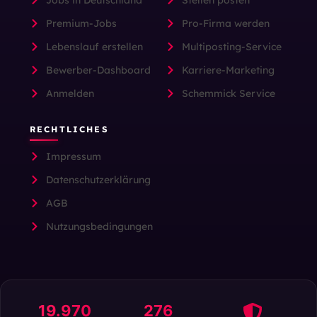
Premium-Jobs
Pro-Firma werden
Lebenslauf erstellen
Multiposting-Service
Bewerber-Dashboard
Karriere-Marketing
Anmelden
Schemmick Service
RECHTLICHES
Impressum
Datenschutzerklärung
AGB
Nutzungsbedingungen
19.970
276