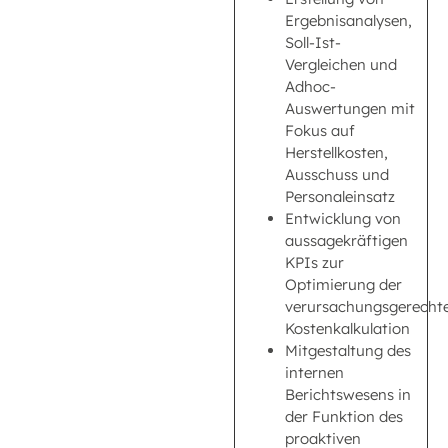
Ergebnisanalysen,
Soll-Ist-
Vergleichen und
Adhoc-
Auswertungen mit
Fokus auf
Herstellkosten,
Ausschuss und
Personaleinsatz
Entwicklung von
aussagekräftigen
KPIs zur
Optimierung der
verursachungsgerecht
Kostenkalkulation
Mitgestaltung des
internen
Berichtswesens in
der Funktion des
proaktiven