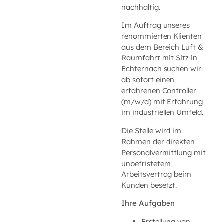
nachhaltig.
Im Auftrag unseres
renommierten Klienten
aus dem Bereich Luft &
Raumfahrt mit Sitz in
Echternach suchen wir
ab sofort einen
erfahrenen Controller
(m/w/d) mit Erfahrung
im industriellen Umfeld.
Die Stelle wird im
Rahmen der direkten
Personalvermittlung mit
unbefristetem
Arbeitsvertrag beim
Kunden besetzt.
Ihre Aufgaben
Erstellung von