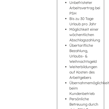
Unbefristeter
Arbeitsvertrag bei
PSH
Bis zu 30 Tage
Urlaub pro Jahr
Möglichkeit einer
wöchentlichen
Abschlagszahlung
Übertarifliche
Bezahlung,
Urlaubs- &
Weihnachtsgeld
Weiterbildungen
auf Kosten des
Arbeitgebers
Übernahmemöglichkei
beim
Kundenbetrieb
Persönliche
Betreuung durch