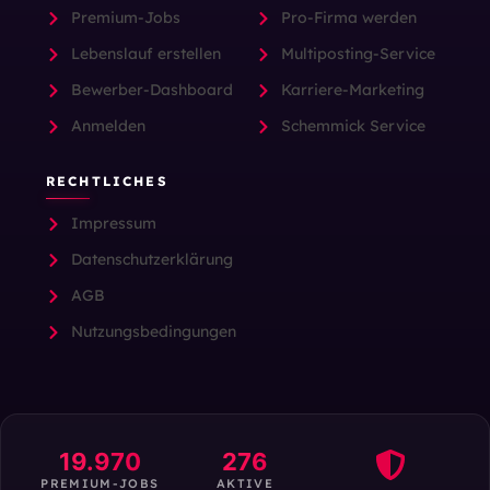
Premium-Jobs
Pro-Firma werden
Lebenslauf erstellen
Multiposting-Service
Bewerber-Dashboard
Karriere-Marketing
Anmelden
Schemmick Service
RECHTLICHES
Impressum
Datenschutzerklärung
AGB
Nutzungsbedingungen
19.970
276
PREMIUM-JOBS
AKTIVE