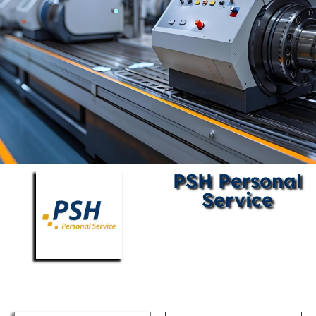
PSH Personal
Service