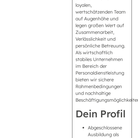
loyalen,
wertschätzenden Team
auf Augenhöhe und
legen großen Wert auf
Zusammenarbeit,
Verlässlichkeit und
persönliche Betreuung.
Als wirtschaftlich
stabiles Unternehmen
im Bereich der
Personaldienstleistung
bieten wir sichere
Rahmenbedingungen
und nachhaltige
Beschäftigungsmöglichkeite
Dein Profil
Abgeschlossene
Ausbildung als