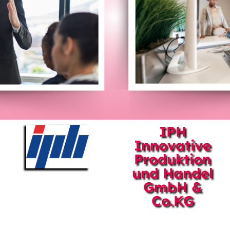
IPH
Innovative
Produktion
und Handel
GmbH &
Co.KG