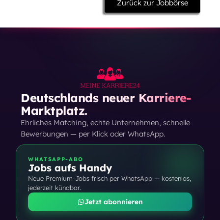
Zurück zur Jobbörse
Deutschlands neuer Karriere-
Marktplatz.
Ehrliches Matching, echte Unternehmen, schnelle
Bewerbungen — per Klick oder WhatsApp.
WHATSAPP-ABO
Jobs aufs Handy
Neue Premium-Jobs frisch per WhatsApp — kostenlos,
jederzeit kündbar.
Jetzt abonnieren