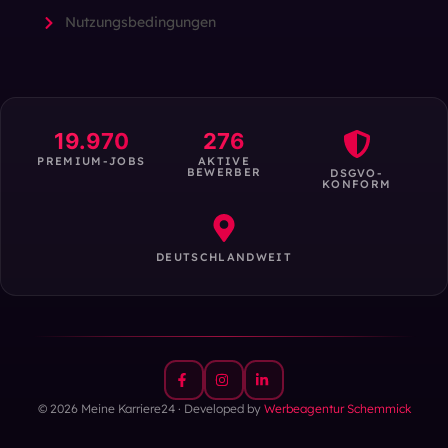
Nutzungsbedingungen
19.970
276
PREMIUM-JOBS
AKTIVE
BEWERBER
DSGVO-
KONFORM
DEUTSCHLANDWEIT
© 2026 Meine Karriere24 · Developed by
Werbeagentur Schemmick