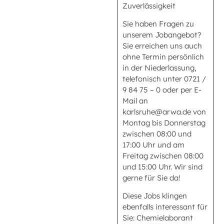
Zuverlässigkeit
Sie haben Fragen zu
unserem Jobangebot?
Sie erreichen uns auch
ohne Termin persönlich
in der Niederlassung,
telefonisch unter 0721 /
9 84 75 – 0 oder per E-
Mail an
karlsruhe@arwa.de von
Montag bis Donnerstag
zwischen 08:00 und
17:00 Uhr und am
Freitag zwischen 08:00
und 15:00 Uhr. Wir sind
gerne für Sie da!
Diese Jobs klingen
ebenfalls interessant für
Sie: Chemielaborant