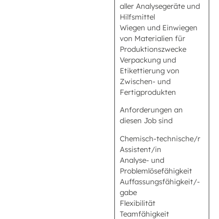
aller Analysegeräte und
Hilfsmittel
Wiegen und Einwiegen
von Materialien für
Produktionszwecke
Verpackung und
Etikettierung von
Zwischen- und
Fertigprodukten
Anforderungen an
diesen Job sind
Chemisch-technische/r
Assistent/in
Analyse- und
Problemlösefähigkeit
Auffassungsfähigkeit/-
gabe
Flexibilität
Teamfähigkeit