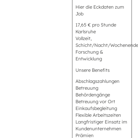
Hier die Eckdaten zum
Job
17,65 € pro Stunde
Karlsruhe
Vollzeit,
Schicht/Nacht/Wochenend
Forschung &
Entwicklung
Unsere Benefits
Abschlagszahlungen
Betreuung
Behördengänge
Betreuung vor Ort
Einkaufsbegleitung
Flexible Arbeitszeiten
Langfristiger Einsatz im
Kundenunternehmen
Prämien