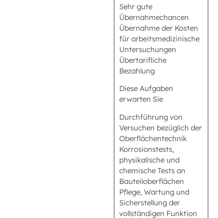
Sehr gute
Übernahmechancen
Übernahme der Kosten
für arbeitsmedizinische
Untersuchungen
Übertarifliche
Bezahlung
Diese Aufgaben
erwarten Sie
Durchführung von
Versuchen bezüglich der
Oberflächentechnik
Korrosionstests,
physikalische und
chemische Tests an
Bauteiloberflächen
Pflege, Wartung und
Sicherstellung der
vollständigen Funktion