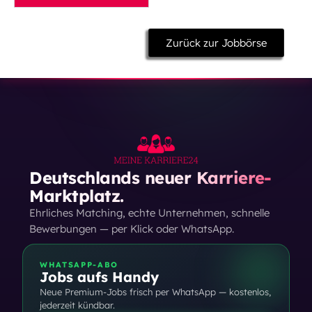
Zurück zur Jobbörse
Deutschlands neuer Karriere-
Marktplatz.
Ehrliches Matching, echte Unternehmen, schnelle
Bewerbungen — per Klick oder WhatsApp.
WHATSAPP-ABO
Jobs aufs Handy
Neue Premium-Jobs frisch per WhatsApp — kostenlos,
jederzeit kündbar.