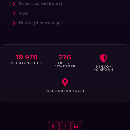
Datenschutzerklärung
AGB
Nutzungsbedingungen
19.970
276
PREMIUM-JOBS
AKTIVE
BEWERBER
DSGVO-
KONFORM
DEUTSCHLANDWEIT