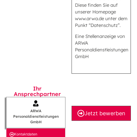
Diese finden Sie auf
unserer Homepage
www.arwa.de unter dem
Punkt “Datenschutz”.
Eine Stellenanzeige von
ARWA
Personaldienstleistungen
GmbH
Ihr
Ansprechpartner
ARWA
Jetzt bewerben
Personaldienstleistungen
GmbH
Kontakt­daten