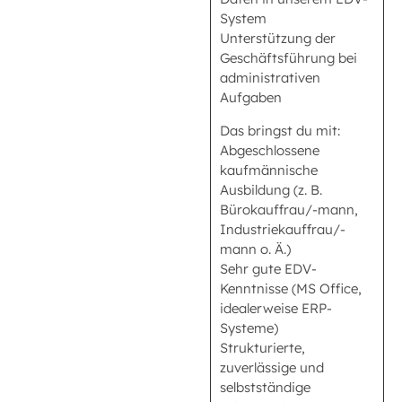
System
Unterstützung der
Geschäftsführung bei
administrativen
Aufgaben
Das bringst du mit:
Abgeschlossene
kaufmännische
Ausbildung (z. B.
Bürokauffrau/-mann,
Industriekauffrau/-
mann o. Ä.)
Sehr gute EDV-
Kenntnisse (MS Office,
idealerweise ERP-
Systeme)
Strukturierte,
zuverlässige und
selbstständige