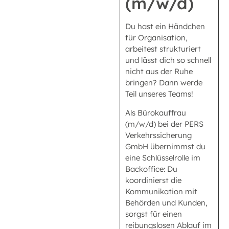
(m/w/d)
Du hast ein Händchen
für Organisation,
arbeitest strukturiert
und lässt dich so schnell
nicht aus der Ruhe
bringen? Dann werde
Teil unseres Teams!
Als Bürokauffrau
(m/w/d) bei der PERS
Verkehrssicherung
GmbH übernimmst du
eine Schlüsselrolle im
Backoffice: Du
koordinierst die
Kommunikation mit
Behörden und Kunden,
sorgst für einen
reibungslosen Ablauf im