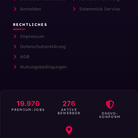
Anmelden
Schemmick Service
RECHTLICHES
Impressum
Datenschutzerklärung
AGB
Nutzungsbedingungen
19.970
276
PREMIUM-JOBS
AKTIVE
BEWERBER
DSGVO-
KONFORM