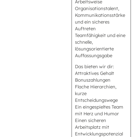
Arbeitsweise
Organisationstalent,
Kommunikationsstärke
und ein sicheres
Auftreten
Teamfähigkeit und eine
schnelle,
lösungsorientierte
Auffassungsgabe
Das bieten wir dir:
Attraktives Gehalt
Bonuszahlungen
Flache Hierarchien,
kurze
Entscheidungswege
Ein eingespieltes Team
mit Herz und Humor
Einen sicheren
Arbeitsplatz mit
Entwicklungspotenzial