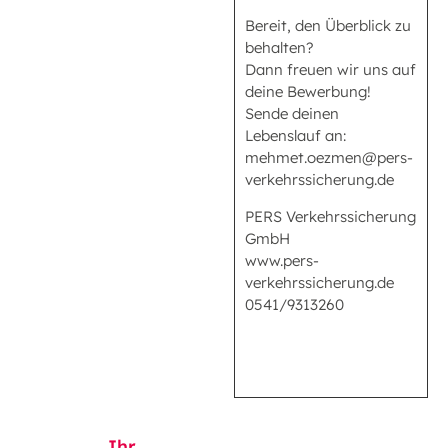
Bereit, den Überblick zu
behalten?
Dann freuen wir uns auf
deine Bewerbung!
Sende deinen
Lebenslauf an:
mehmet.oezmen@pers-
verkehrssicherung.de
PERS Verkehrssicherung
GmbH
www.pers-
verkehrssicherung.de
0541/9313260
Ihr