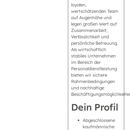
loyalen,
wertschätzenden Team
auf Augenhöhe und
legen großen Wert auf
Zusammenarbeit,
Verlässlichkeit und
persönliche Betreuung.
Als wirtschaftlich
stabiles Unternehmen
im Bereich der
Personaldienstleistung
bieten wir sichere
Rahmenbedingungen
und nachhaltige
Beschäftigungsmöglichkeite
Dein Profil
Abgeschlossene
kaufmännische