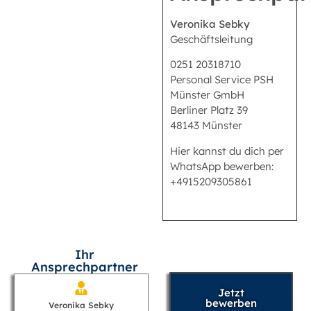
Veronika Sebky
Geschäftsleitung
0251 20318710
Personal Service PSH
Münster GmbH
Berliner Platz 39
48143 Münster
Hier kannst du dich per
WhatsApp bewerben:
+4915209305861
Ihr
Ansprechpartner
Jetzt
bewerben
Veronika Sebky