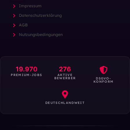
Impressum
Datenschutzerklärung
AGB
Nutzungsbedingungen
19.970
276
PREMIUM-JOBS
AKTIVE
BEWERBER
DSGVO-
KONFORM
DEUTSCHLANDWEIT