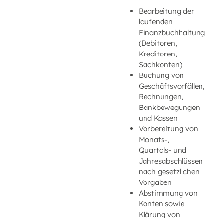
Bearbeitung der
laufenden
Finanzbuchhaltung
(Debitoren,
Kreditoren,
Sachkonten)
Buchung von
Geschäftsvorfällen,
Rechnungen,
Bankbewegungen
und Kassen
Vorbereitung von
Monats-,
Quartals- und
Jahresabschlüssen
nach gesetzlichen
Vorgaben
Abstimmung von
Konten sowie
Klärung von