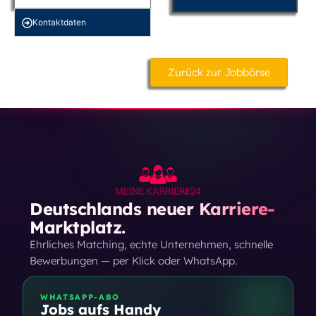
Kontakt­daten
Zurück zur Jobbörse
Deutschlands neuer Karriere-
Marktplatz.
Ehrliches Matching, echte Unternehmen, schnelle
Bewerbungen — per Klick oder WhatsApp.
WHATSAPP-ABO
Jobs aufs Handy