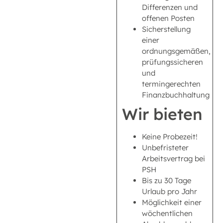
Differenzen und
offenen Posten
Sicherstellung
einer
ordnungsgemäßen,
prüfungssicheren
und
termingerechten
Finanzbuchhaltung
Wir bieten
Keine Probezeit!
Unbefristeter
Arbeitsvertrag bei
PSH
Bis zu 30 Tage
Urlaub pro Jahr
Möglichkeit einer
wöchentlichen