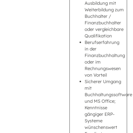
Ausbildung mit
Weiterbildung zum
Buchhalter /
Finanzbuchhalter
oder vergleichbare
Qualifikation
Berufserfahrung
in der
Finanzbuchhaltung
oder im
Rechnungswesen
von Vorteil
Sicherer Umgang
mit
Buchhaltungssoftware
und MS Office;
Kenntnisse
gängiger ERP-
Systeme
wünschenswert