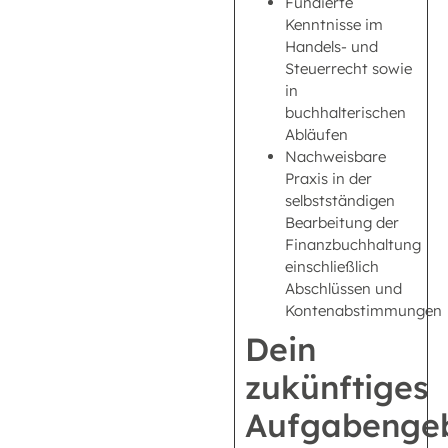
Fundierte
Kenntnisse im
Handels- und
Steuerrecht sowie
in
buchhalterischen
Abläufen
Nachweisbare
Praxis in der
selbstständigen
Bearbeitung der
Finanzbuchhaltung
einschließlich
Abschlüssen und
Kontenabstimmungen
Dein
zukünftiges
Aufgabengeb