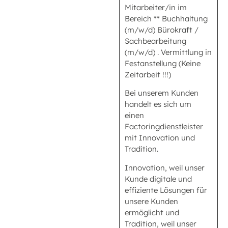
Mitarbeiter/in im
Bereich ** Buchhaltung
(m/w/d) Bürokraft /
Sachbearbeitung
(m/w/d) . Vermittlung in
Festanstellung (Keine
Zeitarbeit !!!)
Bei unserem Kunden
handelt es sich um
einen
Factoringdienstleister
mit Innovation und
Tradition.
Innovation, weil unser
Kunde digitale und
effiziente Lösungen für
unsere Kunden
ermöglicht und
Tradition, weil unser