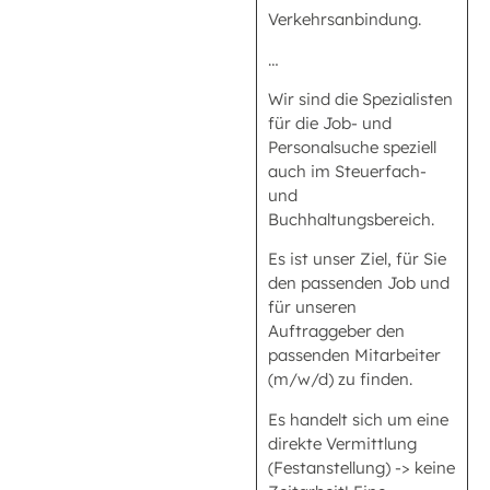
Verkehrsanbindung.
…
Wir sind die Spezialisten
für die Job- und
Personalsuche speziell
auch im Steuerfach-
und
Buchhaltungsbereich.
Es ist unser Ziel, für Sie
den passenden Job und
für unseren
Auftraggeber den
passenden Mitarbeiter
(m/w/d) zu finden.
Es handelt sich um eine
direkte Vermittlung
(Festanstellung) -> keine