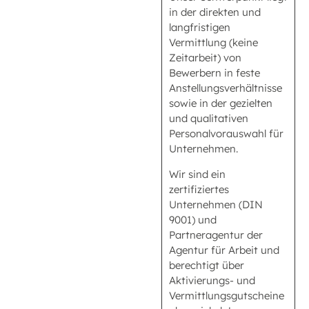
in der direkten und
langfristigen
Vermittlung (keine
Zeitarbeit) von
Bewerbern in feste
Anstellungsverhältnisse
sowie in der gezielten
und qualitativen
Personalvorauswahl für
Unternehmen.
Wir sind ein
zertifiziertes
Unternehmen (DIN
9001) und
Partneragentur der
Agentur für Arbeit und
berechtigt über
Aktivierungs- und
Vermittlungsgutscheine