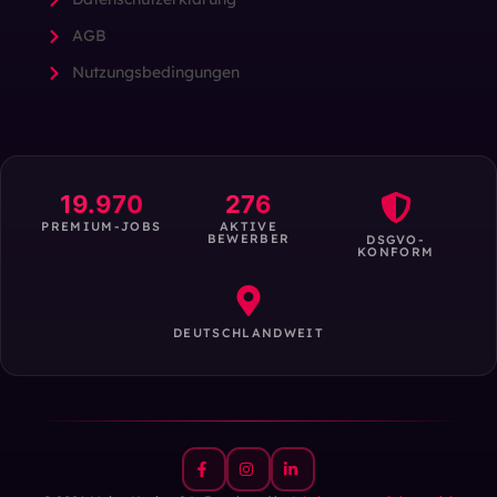
AGB
Nutzungsbedingungen
19.970
276
PREMIUM-JOBS
AKTIVE
BEWERBER
DSGVO-
KONFORM
DEUTSCHLANDWEIT