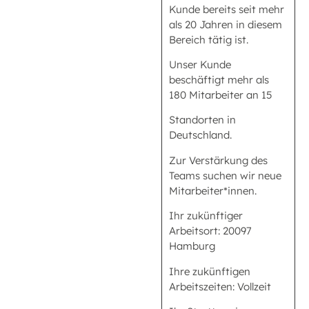
Kunde bereits seit mehr
als 20 Jahren in diesem
Bereich tätig ist.
Unser Kunde
beschäftigt mehr als
180 Mitarbeiter an 15
Standorten in
Deutschland.
Zur Verstärkung des
Teams suchen wir neue
Mitarbeiter*innen.
Ihr zukünftiger
Arbeitsort: 20097
Hamburg
Ihre zukünftigen
Arbeitszeiten: Vollzeit