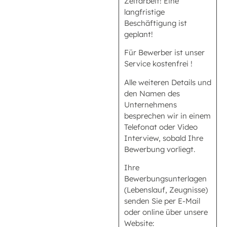
Zeitarbeit! Eine
langfristige
Beschäftigung ist
geplant!
Für Bewerber ist unser
Service kostenfrei !
Alle weiteren Details und
den Namen des
Unternehmens
besprechen wir in einem
Telefonat oder Video
Interview, sobald Ihre
Bewerbung vorliegt.
Ihre
Bewerbungsunterlagen
(Lebenslauf, Zeugnisse)
senden Sie per E-Mail
oder online über unsere
Website: