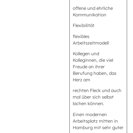
offene und ehrliche
Kommunikation
Flexibilität
flexibles
Arbeitszeitmodell
Kollegen und
Kolleginnen, die viel
Freude an ihrer
Berufung haben, das
Herz am
rechten Fleck und auch
mal über sich selbst
lachen können.
Einen modernen
Arbeitsplatz mitten in
Hamburg mit sehr guter