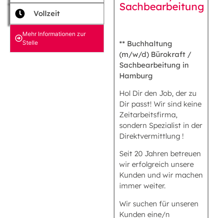
Sachbearbeitung
Vollzeit
Mehr Informationen zur
Stelle
** Buchhaltung
(m/w/d) Bürokraft /
Sachbearbeitung in
Hamburg
Hol Dir den Job, der zu
Dir passt! Wir sind keine
Zeitarbeitsfirma,
sondern Spezialist in der
Direktvermittlung !
Seit 20 Jahren betreuen
wir erfolgreich unsere
Kunden und wir machen
immer weiter.
Wir suchen für unseren
Kunden eine/n