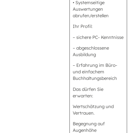
• Systemseitige
Auswertungen
abrufen/erstellen
Ihr Profil:
– sichere PC- Kenntnisse
– abgeschlossene
Ausbildung
– Erfahrung im Büro-
und einfachem
Buchhaltungsbereich
Das dürfen Sie
erwarten:
Wertschätzung und
Vertrauen.
Begegnung auf
Augenhöhe