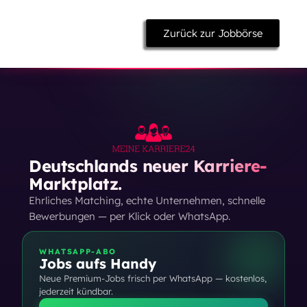
Zurück zur Jobbörse
Deutschlands neuer Karriere-
Marktplatz.
Ehrliches Matching, echte Unternehmen, schnelle
Bewerbungen — per Klick oder WhatsApp.
WHATSAPP-ABO
Jobs aufs Handy
Neue Premium-Jobs frisch per WhatsApp — kostenlos,
jederzeit kündbar.