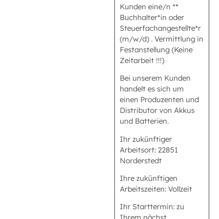
Kunden eine/n **
Buchhalter*in oder
Steuerfachangestellte*r
(m/w/d) . Vermittlung in
Festanstellung (Keine
Zeitarbeit !!!)
Bei unserem Kunden
handelt es sich um
einen Produzenten und
Distributor von Akkus
und Batterien.
Ihr zukünftiger
Arbeitsort: 22851
Norderstedt
Ihre zukünftigen
Arbeitszeiten: Vollzeit
Ihr Starttermin: zu
Ihrem nächst