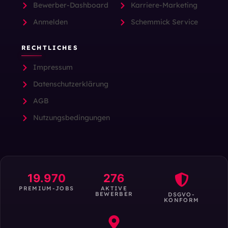
Bewerber-Dashboard
Karriere-Marketing
Anmelden
Schemmick Service
RECHTLICHES
Impressum
Datenschutzerklärung
AGB
Nutzungsbedingungen
19.970
276
PREMIUM-JOBS
AKTIVE
BEWERBER
DSGVO-
KONFORM