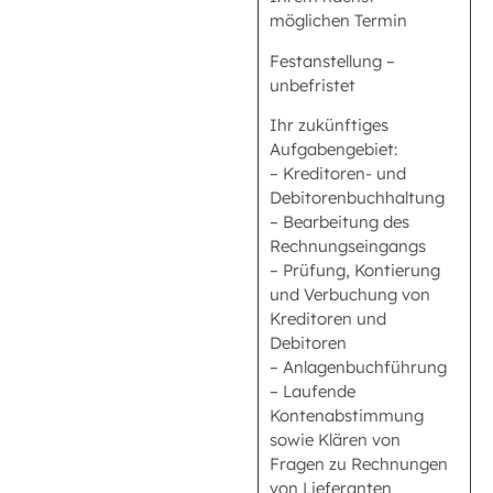
möglichen Termin
Festanstellung –
unbefristet
Ihr zukünftiges
Aufgabengebiet:
– Kreditoren- und
Debitorenbuchhaltung
– Bearbeitung des
Rechnungseingangs
– Prüfung, Kontierung
und Verbuchung von
Kreditoren und
Debitoren
– Anlagenbuchführung
– Laufende
Kontenabstimmung
sowie Klären von
Fragen zu Rechnungen
von Lieferanten