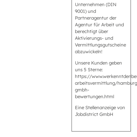
Unternehmen (DIN
9001) und
Partneragentur der
Agentur für Arbeit und
berechtigt über
Aktivierungs- und
Vermittlungsgutscheine
abzuwickeln!
Unsere Kunden geben
uns 5 Sterne:
https://www.werkenntdenbe
arbeitsvermittlung/hamburg/
gmbh-
bewertungen.html
Eine Stellenanzeige von
Jobdistrict GmbH