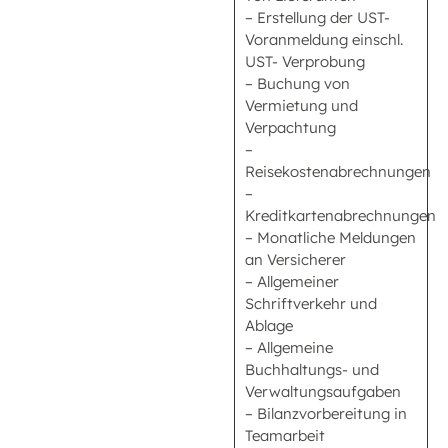
– Erstellung der UST-
Voranmeldung einschl.
UST- Verprobung
– Buchung von
Vermietung und
Verpachtung
–
Reisekostenabrechnungen
–
Kreditkartenabrechnungen
– Monatliche Meldungen
an Versicherer
– Allgemeiner
Schriftverkehr und
Ablage
– Allgemeine
Buchhaltungs- und
Verwaltungsaufgaben
– Bilanzvorbereitung in
Teamarbeit