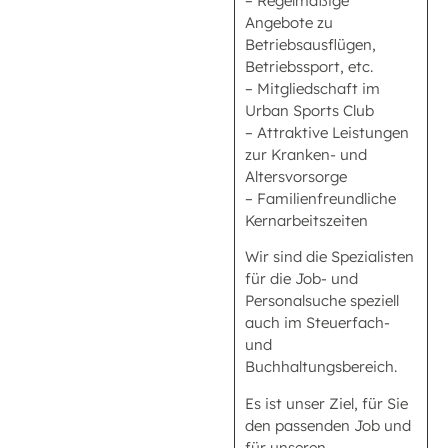
– Regelmäßige
Angebote zu
Betriebsausflügen,
Betriebssport, etc.
– Mitgliedschaft im
Urban Sports Club
– Attraktive Leistungen
zur Kranken- und
Altersvorsorge
– Familienfreundliche
Kernarbeitszeiten
Wir sind die Spezialisten
für die Job- und
Personalsuche speziell
auch im Steuerfach-
und
Buchhaltungsbereich.
Es ist unser Ziel, für Sie
den passenden Job und
für unseren