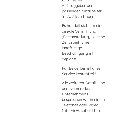
Auftraggeber den
passenden Mitarbeiter
(m/w/d) zu finden.
Es handelt sich um eine
direkte Vermittlung
(Festanstellung) -> keine
Zeitarbeit! Eine
langfristige
Beschäftigung ist
geplant!
Für Bewerber ist unser
Service kostenfrei !
Alle weiteren Details und
den Namen des
Unternehmens
besprechen wir in einem
Telefonat oder Video
Interview, sobald Ihre