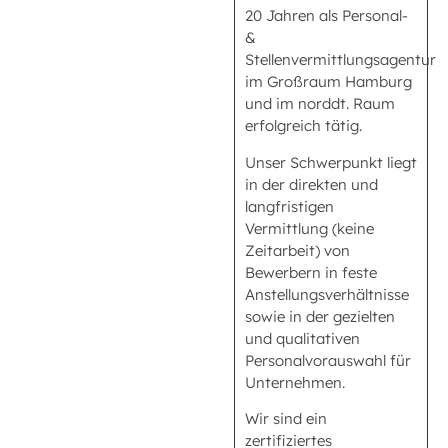
20 Jahren als Personal-
&
Stellenvermittlungsagentur
im Großraum Hamburg
und im norddt. Raum
erfolgreich tätig.
Unser Schwerpunkt liegt
in der direkten und
langfristigen
Vermittlung (keine
Zeitarbeit) von
Bewerbern in feste
Anstellungsverhältnisse
sowie in der gezielten
und qualitativen
Personalvorauswahl für
Unternehmen.
Wir sind ein
zertifiziertes