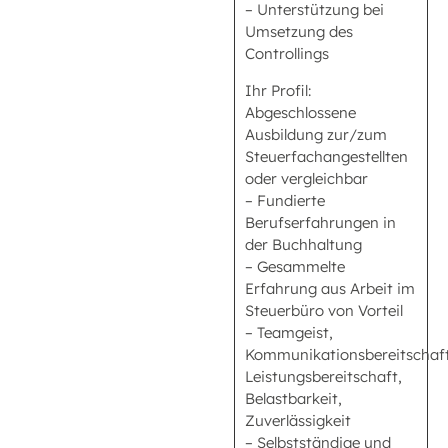
– Unterstützung bei
Umsetzung des
Controllings
Ihr Profil:
Abgeschlossene
Ausbildung zur/zum
Steuerfachangestellten
oder vergleichbar
– Fundierte
Berufserfahrungen in
der Buchhaltung
– Gesammelte
Erfahrung aus Arbeit im
Steuerbüro von Vorteil
– Teamgeist,
Kommunikationsbereitschaft
Leistungsbereitschaft,
Belastbarkeit,
Zuverlässigkeit
– Selbstständige und