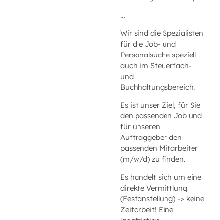
…
Wir sind die Spezialisten
für die Job- und
Personalsuche speziell
auch im Steuerfach-
und
Buchhaltungsbereich.
Es ist unser Ziel, für Sie
den passenden Job und
für unseren
Auftraggeber den
passenden Mitarbeiter
(m/w/d) zu finden.
Es handelt sich um eine
direkte Vermittlung
(Festanstellung) -> keine
Zeitarbeit! Eine