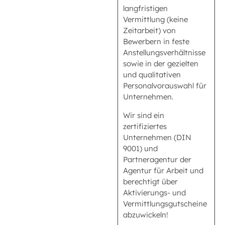
langfristigen
Vermittlung (keine
Zeitarbeit) von
Bewerbern in feste
Anstellungsverhältnisse
sowie in der gezielten
und qualitativen
Personalvorauswahl für
Unternehmen.
Wir sind ein
zertifiziertes
Unternehmen (DIN
9001) und
Partneragentur der
Agentur für Arbeit und
berechtigt über
Aktivierungs- und
Vermittlungsgutscheine
abzuwickeln!