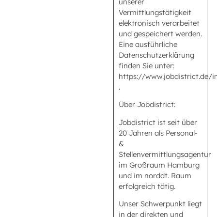
unserer
Vermittlungstätigkeit
elektronisch verarbeitet
und gespeichert werden.
Eine ausführliche
Datenschutzerklärung
finden Sie unter:
https://www.jobdistrict.de
.
Über Jobdistrict:
Jobdistrict ist seit über
20 Jahren als Personal-
&
Stellenvermittlungsagentur
im Großraum Hamburg
und im norddt. Raum
erfolgreich tätig.
Unser Schwerpunkt liegt
in der direkten und