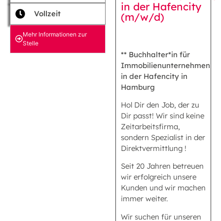
in der Hafencity
Vollzeit
(m/w/d)
Mehr Informationen zur
Stelle
** Buchhalter*in für
Immobilienunternehmen
in der Hafencity in
Hamburg
Hol Dir den Job, der zu
Dir passt! Wir sind keine
Zeitarbeitsfirma,
sondern Spezialist in der
Direktvermittlung !
Seit 20 Jahren betreuen
wir erfolgreich unsere
Kunden und wir machen
immer weiter.
Wir suchen für unseren