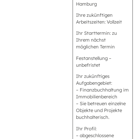
Hamburg
Ihre zukünftigen
Arbeitszeiten: Vollzeit
Ihr Starttermin: zu
Ihrem nächst
möglichen Termin
Festanstellung –
unbefristet
Ihr zukünftiges
Aufgabengebiet:
– Finanzbuchhaltung im
Immobilienbereich
– Sie betreuen einzelne
Objekte und Projekte
buchhalterisch.
Ihr Profil:
– abgeschlossene