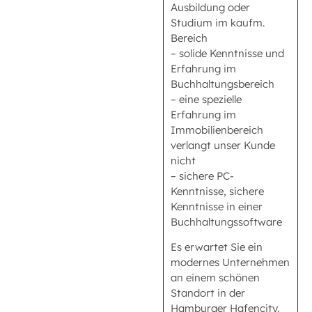
Ausbildung oder
Studium im kaufm.
Bereich
– solide Kenntnisse und
Erfahrung im
Buchhaltungsbereich
– eine spezielle
Erfahrung im
Immobilienbereich
verlangt unser Kunde
nicht
– sichere PC-
Kenntnisse, sichere
Kenntnisse in einer
Buchhaltungssoftware
Es erwartet Sie ein
modernes Unternehmen
an einem schönen
Standort in der
Hamburger Hafencity.