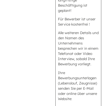
langfristige
Beschäftigung ist
geplant!
Für Bewerber ist unser
Service kostenfrei !
Alle weiteren Details und
den Namen des
Unternehmens
besprechen wir in einem
Telefonat oder Video
Interview, sobald Ihre
Bewerbung vorliegt.
Ihre
Bewerbungsunterlagen
(Lebenslauf, Zeugnisse)
senden Sie per E-Mail
oder online über unsere
Website: