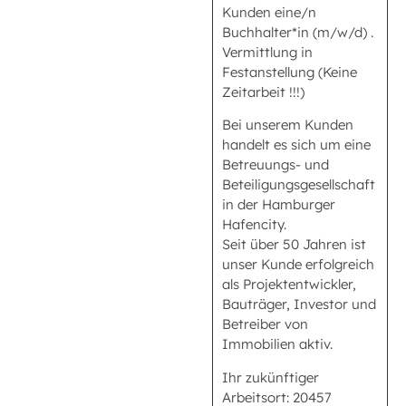
Kunden eine/n
Buchhalter*in (m/w/d) .
Vermittlung in
Festanstellung (Keine
Zeitarbeit !!!)
Bei unserem Kunden
handelt es sich um eine
Betreuungs- und
Beteiligungsgesellschaft
in der Hamburger
Hafencity.
Seit über 50 Jahren ist
unser Kunde erfolgreich
als Projektentwickler,
Bauträger, Investor und
Betreiber von
Immobilien aktiv.
Ihr zukünftiger
Arbeitsort: 20457