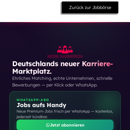
Zurück zur Jobbörse
Deutschlands neuer Karriere-
Marktplatz.
Ehrliches Matching, echte Unternehmen, schnelle
Bewerbungen — per Klick oder WhatsApp.
WHATSAPP-ABO
Jobs aufs Handy
Neue Premium-Jobs frisch per WhatsApp — kostenlos,
jederzeit kündbar.
Jetzt abonnieren