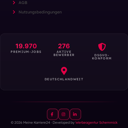
AGB
Nutzungsbedingungen
19.970
276
PREMIUM-JOBS
AKTIVE
BEWERBER
DSGVO-
KONFORM
DEUTSCHLANDWEIT
© 2026 Meine Karriere24 · Developed by
Werbeagentur Schemmick