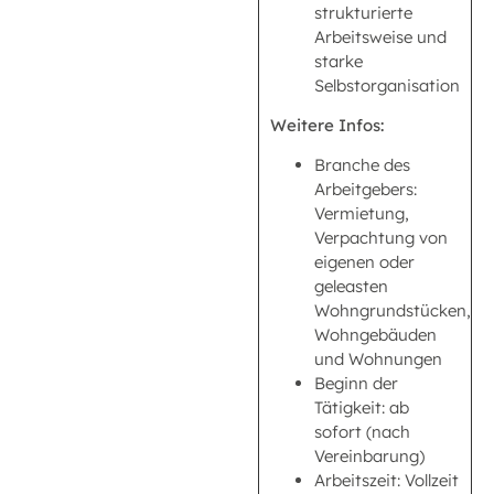
strukturierte
Arbeitsweise und
starke
Selbstorganisation
Weitere Infos:
Branche des
Arbeitgebers:
Vermietung,
Verpachtung von
eigenen oder
geleasten
Wohngrundstücken,
Wohngebäuden
und Wohnungen
Beginn der
Tätigkeit: ab
sofort (nach
Vereinbarung)
Arbeitszeit: Vollzeit