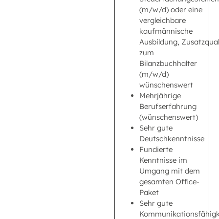
(m/w/d) oder eine
vergleichbare
kaufmännische
Ausbildung, Zusatzqual
zum
Bilanzbuchhalter
(m/w/d)
wünschenswert
Mehrjährige
Berufserfahrung
(wünschenswert)
Sehr gute
Deutschkenntnisse
Fundierte
Kenntnisse im
Umgang mit dem
gesamten Office-
Paket
Sehr gute
Kommunikationsfähigk