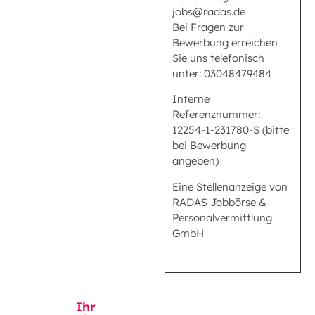
jobs@radas.de
Bei Fragen zur
Bewerbung erreichen
Sie uns telefonisch
unter: 03048479484
Interne
Referenznummer:
12254-1-231780-S (bitte
bei Bewerbung
angeben)
Eine Stellenanzeige von
RADAS Jobbörse &
Personalvermittlung
GmbH
Ihr