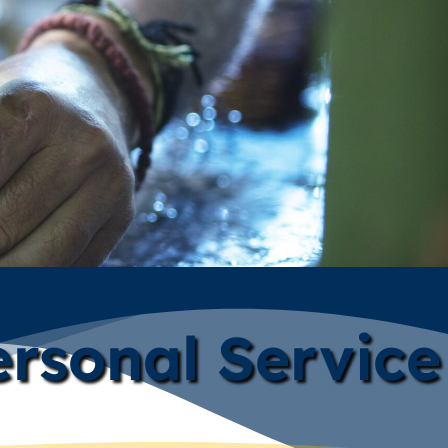
rsonal Service