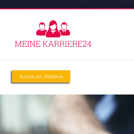
Zurück zur Jobbörse