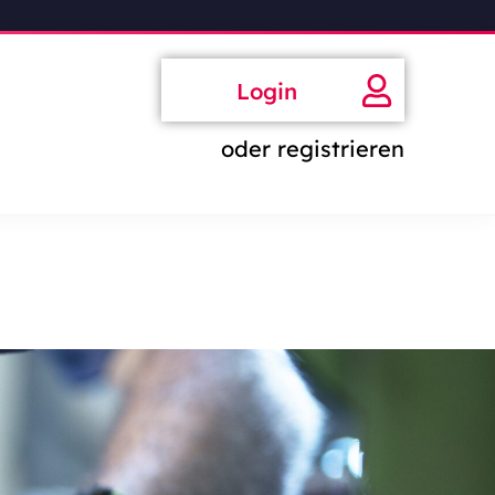
Login
oder registrieren