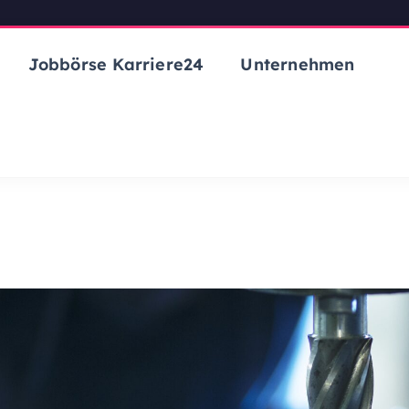
Jobbörse Karriere24
Unternehmen