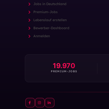
Jobs in Deutschland
Premium-Jobs
Lebenslauf erstellen
Bewerber-Dashboard
Anmelden
19.970
PREMIUM-JOBS