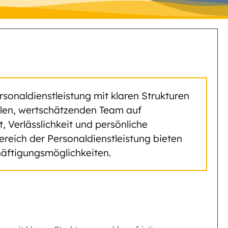
rsonaldienstleistung mit klaren Strukturen
yalen, wertschätzenden Team auf
Verlässlichkeit und persönliche
ereich der Personaldienstleistung bieten
äftigungsmöglichkeiten.