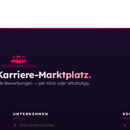
arriere-Marktplatz.
lle Bewerbungen — per Klick oder WhatsApp.
UNTERNEHMEN
RE
Alle Unternehmen