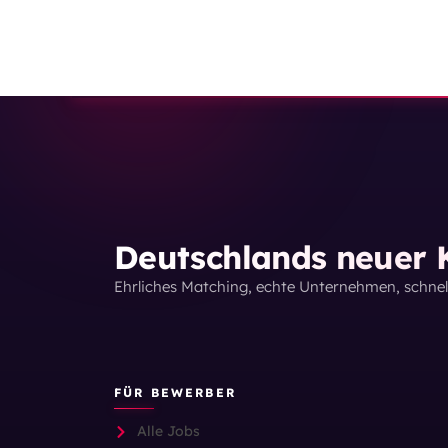
Deutschlands neuer K
Ehrliches Matching, echte Unternehmen, schne
FÜR BEWERBER
Alle Jobs