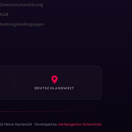
Datenschutzerklärung
AGB
Nutzungsbedingungen
DEUTSCHLANDWEIT
26 Meine Karriere24 · Developed by
Werbeagentur Schemmick