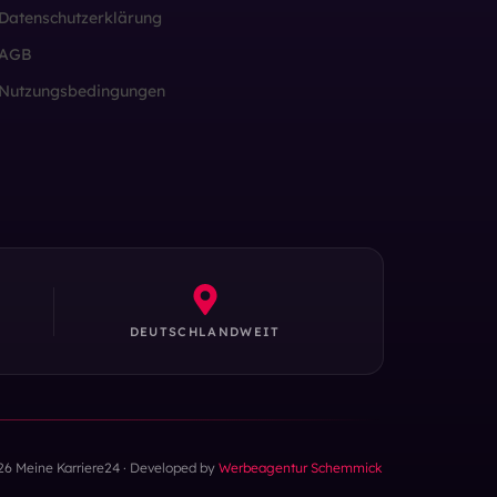
Datenschutzerklärung
AGB
Nutzungsbedingungen
DEUTSCHLANDWEIT
26 Meine Karriere24 · Developed by
Werbeagentur Schemmick