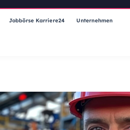
Jobbörse Karriere24
Unternehmen