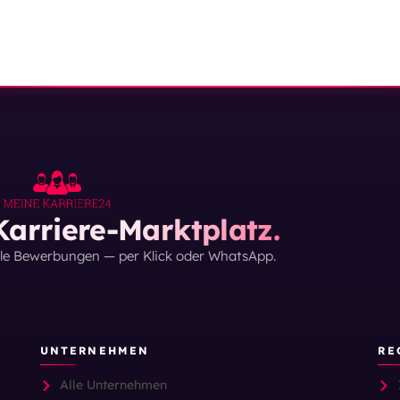
arriere-Marktplatz.
lle Bewerbungen — per Klick oder WhatsApp.
UNTERNEHMEN
RE
Alle Unternehmen