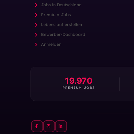
Jobs in Deutschland
Premium-Jobs
Lebenslauf erstellen
Bewerber-Dashboard
Anmelden
19.970
PREMIUM-JOBS