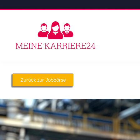
Zurück zur Jobbörse