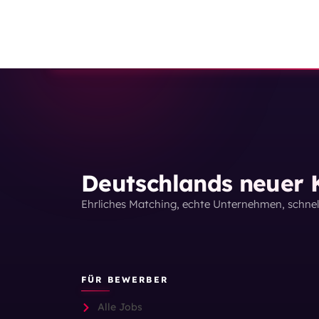
Deutschlands neuer K
Ehrliches Matching, echte Unternehmen, schne
FÜR BEWERBER
Alle Jobs