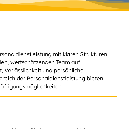
rsonaldienstleistung mit klaren Strukturen
yalen, wertschätzenden Team auf
Verlässlichkeit und persönliche
ereich der Personaldienstleistung bieten
äftigungsmöglichkeiten.