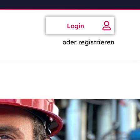
Login
oder registrieren