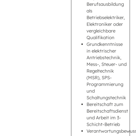
Berufsausbildung
als
Betriebselektriker,
Elektroniker oder
vergleichbare
Qualifikation
Grundkenntnisse
in elektrischer
Antriebstechnik,
Mess-, Steuer- und
Regeltechnik
(MSR), SPS-
Programmierung
und
Schaltungstechnik
Bereitschaft zum
Bereitschaftsdienst
und Arbeit im 3-
Schicht-Betrieb
Verantwortungsbewuss