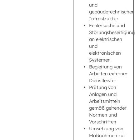
und
gebäudetechnischer
Infrastruktur
Fehlersuche und
Störungsbeseitigung
an elektrischen
und
elektronischen
Systemen
Begleitung von
Arbeiten externer
Dienstleister
Prüfung von
Anlagen und
Arbeitsmitteln
gemäß geltender
Normen und
Vorschriften
Umsetzung von
Maßnahmen zur