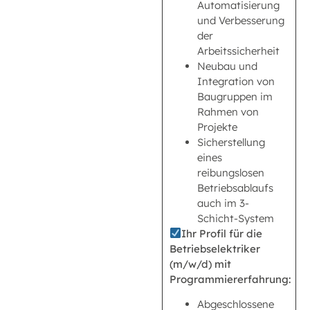
Automatisierung
und Verbesserung
der
Arbeitssicherheit
Neubau und
Integration von
Baugruppen im
Rahmen von
Projekte
Sicherstellung
eines
reibungslosen
Betriebsablaufs
auch im 3-
Schicht-System
Ihr Profil für die
Betriebselektriker
(m/w/d) mit
Programmiererfahrung:
Abgeschlossene