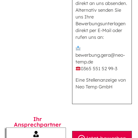
direkt an uns absenden.
Alternativ senden Sie
uns Ihre
Bewerbungsunterlagen
direkt per E-Mail oder
rufen uns an:
bewerbung.gera@neo-
temp.de
0365 551 52 99-3
Eine Stellenanzeige von
Neo Temp GmbH
Ihr
Ansprechpartner