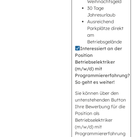
Weihnachtsgeld
30 Tage
Jahresurlaub
Ausreichend
Parkplätze direkt
am
Betriebsgelände
Interessiert an der
Position
Betriebselektriker
(m/w/d) mit
Programmiererfahrung?
So geht es weiter!
Sie können über den
untenstehenden Button
Ihre Bewerbung für die
Position als
Betriebselektriker
(m/w/d) mit
Programmiererfahrung