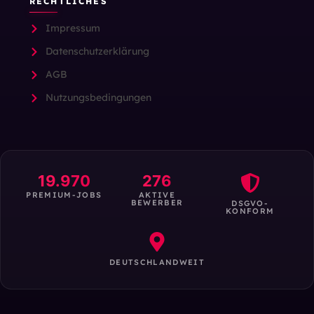
RECHTLICHES
Impressum
Datenschutzerklärung
AGB
Nutzungsbedingungen
19.970
276
PREMIUM-JOBS
AKTIVE
BEWERBER
DSGVO-
KONFORM
DEUTSCHLANDWEIT