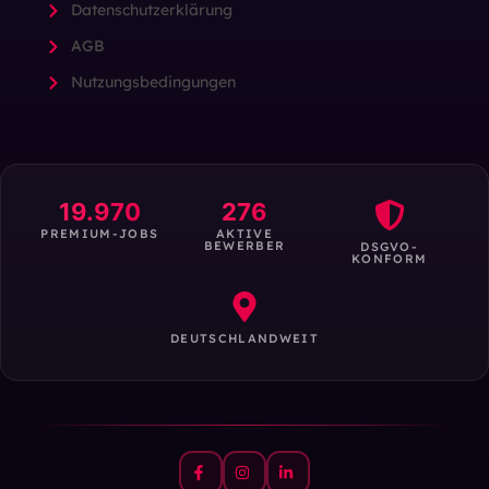
Datenschutzerklärung
AGB
Nutzungsbedingungen
19.970
276
PREMIUM-JOBS
AKTIVE
BEWERBER
DSGVO-
KONFORM
DEUTSCHLANDWEIT