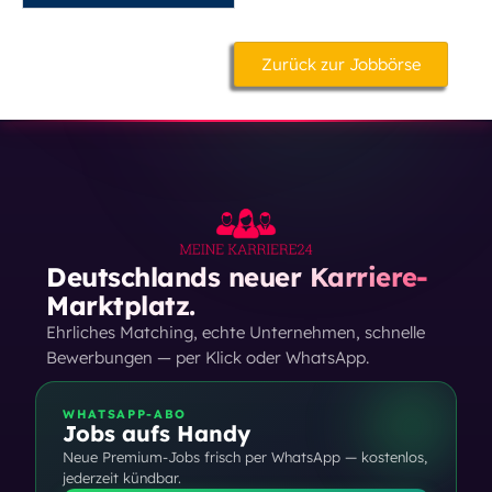
Zurück zur Jobbörse
Deutschlands neuer Karriere-
Marktplatz.
Ehrliches Matching, echte Unternehmen, schnelle
Bewerbungen — per Klick oder WhatsApp.
WHATSAPP-ABO
Jobs aufs Handy
Neue Premium-Jobs frisch per WhatsApp — kostenlos,
jederzeit kündbar.