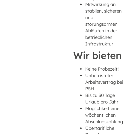
Mitwirkung an
stabilen, sicheren
und
störungsarmen
Abläufen in der
betrieblichen
Infrastruktur
Wir bieten
Keine Probezeit!
Unbefristeter
Arbeitsvertrag bei
PSH
Bis zu 30 Tage
Urlaub pro Jahr
Möglichkeit einer
wöchentlichen
Abschlagszahlung
Übertarifliche