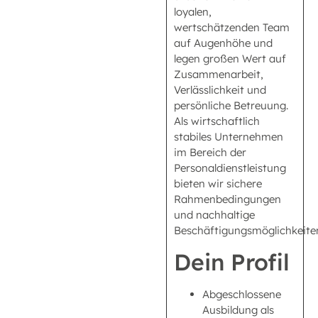
loyalen,
wertschätzenden Team
auf Augenhöhe und
legen großen Wert auf
Zusammenarbeit,
Verlässlichkeit und
persönliche Betreuung.
Als wirtschaftlich
stabiles Unternehmen
im Bereich der
Personaldienstleistung
bieten wir sichere
Rahmenbedingungen
und nachhaltige
Beschäftigungsmöglichkeite
Dein Profil
Abgeschlossene
Ausbildung als