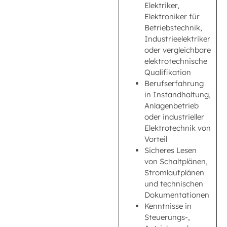
Elektriker,
Elektroniker für
Betriebstechnik,
Industrieelektriker
oder vergleichbare
elektrotechnische
Qualifikation
Berufserfahrung
in Instandhaltung,
Anlagenbetrieb
oder industrieller
Elektrotechnik von
Vorteil
Sicheres Lesen
von Schaltplänen,
Stromlaufplänen
und technischen
Dokumentationen
Kenntnisse in
Steuerungs-,