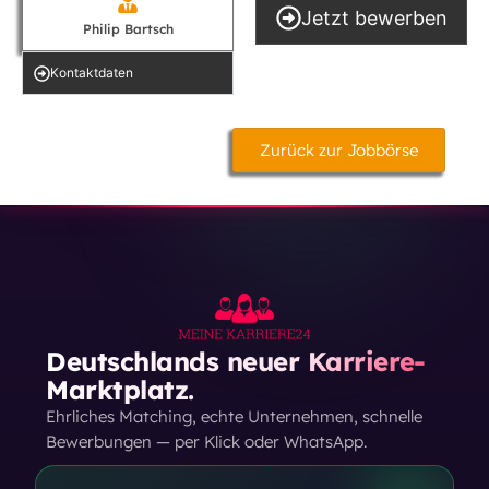
Jetzt bewerben
Philip Bartsch
Kontakt­daten
Zurück zur Jobbörse
Deutschlands neuer Karriere-
Marktplatz.
Ehrliches Matching, echte Unternehmen, schnelle
Bewerbungen — per Klick oder WhatsApp.