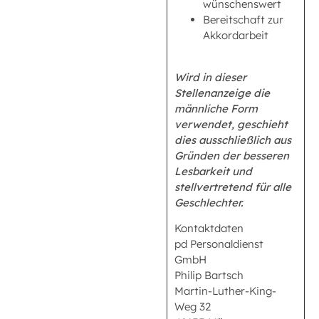
wünschenswert
Bereitschaft zur
Akkordarbeit
Wird in dieser
Stellenanzeige die
männliche Form
verwendet, geschieht
dies ausschließlich aus
Gründen der besseren
Lesbarkeit und
stellvertretend für alle
Geschlechter.
Kontaktdaten
pd Personaldienst
GmbH
Philip Bartsch
Martin-Luther-King-
Weg 32