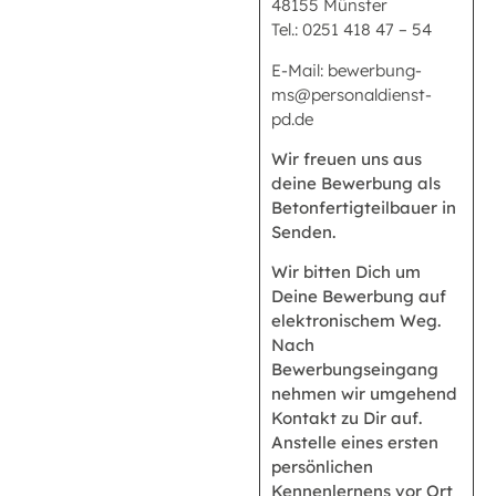
48155 Münster
Tel.: 0251 418 47 – 54
E-Mail: bewerbung-
ms@personaldienst-
pd.de
Wir freuen uns aus
deine Bewerbung als
Betonfertigteilbauer in
Senden.
Wir bitten Dich um
Deine Bewerbung auf
elektronischem Weg.
Nach
Bewerbungseingang
nehmen wir umgehend
Kontakt zu Dir auf.
Anstelle eines ersten
persönlichen
Kennenlernens vor Ort