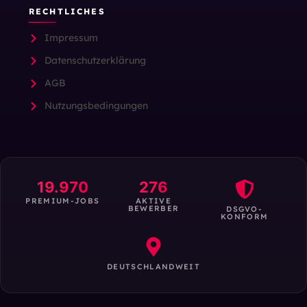
RECHTLICHES
Impressum
Datenschutzerklärung
AGB
Nutzungsbedingungen
19.970
276
PREMIUM-JOBS
AKTIVE
BEWERBER
DSGVO-
KONFORM
DEUTSCHLANDWEIT