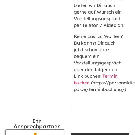
bieten wir Dir auch
gerne auf Wunsch ein
Vorstellungsgespräch
per Telefon / Video an.
Keine Lust zu Warten?
Du kannst Dir auch
jetzt schon ganz
bequem ein
Vorstellungsgespräch
über den folgenden
Link buchen:
Termin
buchen
(https://personaldie
pd.de/terminbuchung/)
Ihr
Ansprechpartner