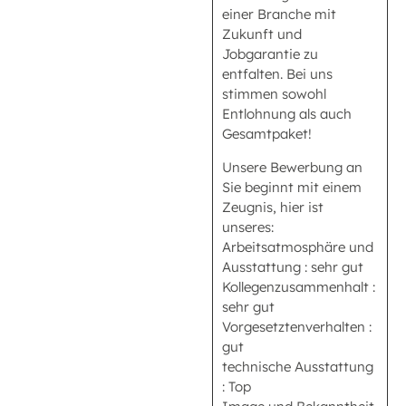
einer Branche mit
Zukunft und
Jobgarantie zu
entfalten. Bei uns
stimmen sowohl
Entlohnung als auch
Gesamtpaket!
Unsere Bewerbung an
Sie beginnt mit einem
Zeugnis, hier ist
unseres:
Arbeitsatmosphäre und
Ausstattung : sehr gut
Kollegenzusammenhalt :
sehr gut
Vorgesetztenverhalten :
gut
technische Ausstattung
: Top