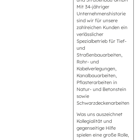
Mit 34-jähriger
Unternehmenshistorie
sind wir für unsere
zahlreichen Kunden ein
verlässlicher
Spezialbetrieb für Tief-
und
Straßenbauarbeiten,
Rohr- und
Kabelverlegungen,
Kanalbauarbeiten,
Pflasterarbeiten in
Natur- und Betonstein
sowie
Schwarzdeckenarbeiten
Was uns auszeichnet
Kollegialität und
gegenseitige Hilfe
spielen eine große Rolle,