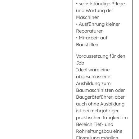
• selbstständige Pflege
und Wartung der
Maschinen
• Ausführung kleiner
Reparaturen
• Mitarbeit auf
Baustellen
Voraussetzung für den
Job
Ideal wäre eine
abgeschlossene
Ausbildung zum
Baumaschinisten oder
Baugeräteführer, aber
auch ohne Ausbildung
ist bei mehrjähriger
praktischer Tätigkeit im
Bereich Tief- und
Rohrleitungsbau eine
Einstellung möglich.