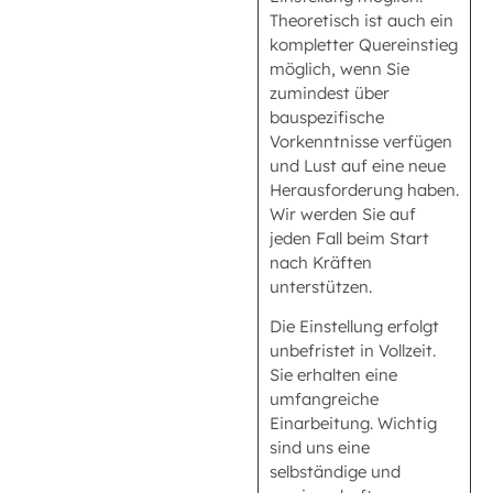
Theoretisch ist auch ein
kompletter Quereinstieg
möglich, wenn Sie
zumindest über
bauspezifische
Vorkenntnisse verfügen
und Lust auf eine neue
Herausforderung haben.
Wir werden Sie auf
jeden Fall beim Start
nach Kräften
unterstützen.
Die Einstellung erfolgt
unbefristet in Vollzeit.
Sie erhalten eine
umfangreiche
Einarbeitung. Wichtig
sind uns eine
selbständige und