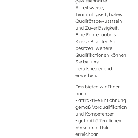
gewissenhafte
Arbeitsweise,
Teamfähigkeit, hohes
Qualitätsbewusstsein
und Zuverlässigkeit.
Eine Fahrerlaubnis
Klasse B sollten Sie
besitzen. Weitere
Qualifikationen können
Sie bei uns
berufsbegleitend
erwerben.
Das bieten wir Ihnen
noch:
• attraktive Entlohnung
gemäß Vorqualifikation
und Kompetenzen
• gut mit öffentlichen
Verkehrsmitteln
erreichbar