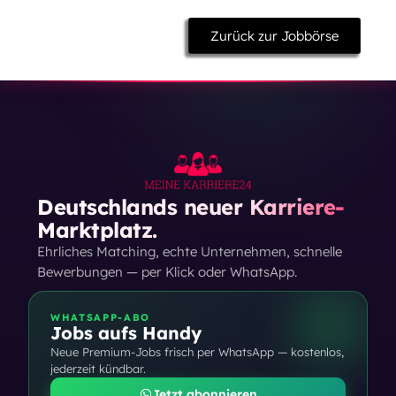
Zurück zur Jobbörse
Deutschlands neuer Karriere-
Marktplatz.
Ehrliches Matching, echte Unternehmen, schnelle
Bewerbungen — per Klick oder WhatsApp.
WHATSAPP-ABO
Jobs aufs Handy
Neue Premium-Jobs frisch per WhatsApp — kostenlos,
jederzeit kündbar.
Jetzt abonnieren