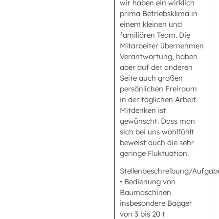
wir haben ein wirklich
prima Betriebsklima in
einem kleinen und
familiären Team. Die
Mitarbeiter übernehmen
Verantwortung, haben
aber auf der anderen
Seite auch großen
persönlichen Freiraum
in der täglichen Arbeit.
Mitdenken ist
gewünscht. Dass man
sich bei uns wohlfühlt
beweist auch die sehr
geringe Fluktuation.
Stellenbeschreibung/Aufgabe
• Bedienung von
Baumaschinen
insbesondere Bagger
von 3 bis 20 t