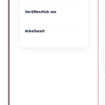
Veröffentlich am
Arbeitszeit