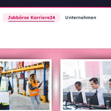
Jobbörse Karriere24
Unternehmen