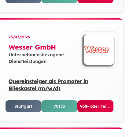
25/07/2026
Wesser GmbH
Unternehmensbezogene
Dienstleistungen
Quereinsteiger als Promoter in
Blieskastel (m/w/d)
Stuttgart
70173
Voll- oder Teilzeit