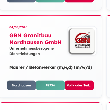
04/08/2026
GBN Granitbau
Nordhausen GmbH
Unternehmensbezogene
Dienstleistungen
Maurer / Betonwerker (m,w,d) (m/w/d)
Nordhausen
99734
Voll- oder Teilzeit