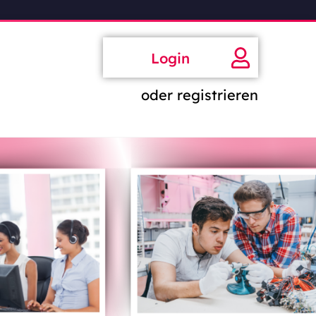
Login
oder registrieren