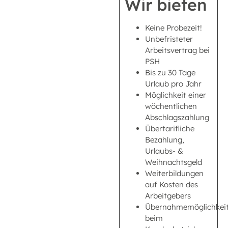
Wir bieten
Keine Probezeit!
Unbefristeter
Arbeitsvertrag bei
PSH
Bis zu 30 Tage
Urlaub pro Jahr
Möglichkeit einer
wöchentlichen
Abschlagszahlung
Übertarifliche
Bezahlung,
Urlaubs- &
Weihnachtsgeld
Weiterbildungen
auf Kosten des
Arbeitgebers
Übernahmemöglichkei
beim