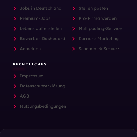
Jobs in Deutschland
Stellen posten
Premium-Jobs
Pro-Firma werden
Lebenslauf erstellen
Multiposting-Service
Bewerber-Dashboard
Karriere-Marketing
Anmelden
Schemmick Service
RECHTLICHES
Impressum
Datenschutzerklärung
AGB
Nutzungsbedingungen