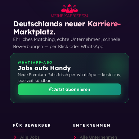
Deutschlands neuer Karriere-
Marktplatz.
Ehrliches Matching, echte Unternehmen, schnelle
Bewerbungen — per Klick oder WhatsApp.
WHATSAPP-ABO
Jobs aufs Handy
Neue Premium-Jobs frisch per WhatsApp — kostenlos,
jederzeit kündbar.
Jetzt abonnieren
FÜR BEWERBER
UNTERNEHMEN
Alle Jobs
Alle Unternehmen