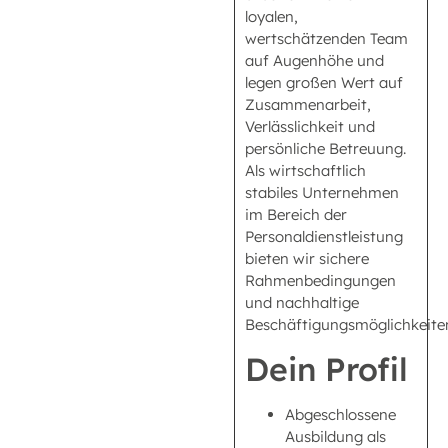
loyalen,
wertschätzenden Team
auf Augenhöhe und
legen großen Wert auf
Zusammenarbeit,
Verlässlichkeit und
persönliche Betreuung.
Als wirtschaftlich
stabiles Unternehmen
im Bereich der
Personaldienstleistung
bieten wir sichere
Rahmenbedingungen
und nachhaltige
Beschäftigungsmöglichkeite
Dein Profil
Abgeschlossene
Ausbildung als