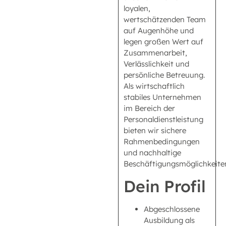
loyalen,
wertschätzenden Team
auf Augenhöhe und
legen großen Wert auf
Zusammenarbeit,
Verlässlichkeit und
persönliche Betreuung.
Als wirtschaftlich
stabiles Unternehmen
im Bereich der
Personaldienstleistung
bieten wir sichere
Rahmenbedingungen
und nachhaltige
Beschäftigungsmöglichkeite
Dein Profil
Abgeschlossene
Ausbildung als