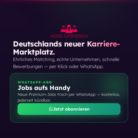
Deutschlands neuer Karriere-
Marktplatz.
Ehrliches Matching, echte Unternehmen, schnelle
Bewerbungen — per Klick oder WhatsApp.
WHATSAPP-ABO
Jobs aufs Handy
Neue Premium-Jobs frisch per WhatsApp — kostenlos,
jederzeit kündbar.
Jetzt abonnieren