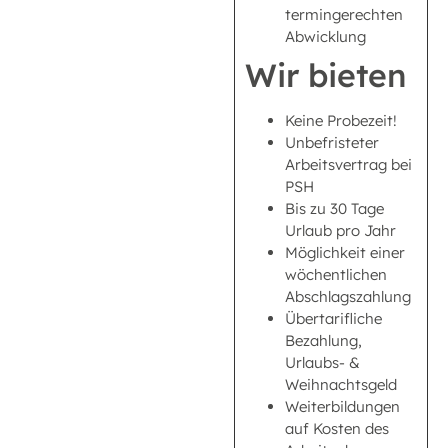
termingerechten
Abwicklung
Wir bieten
Keine Probezeit!
Unbefristeter
Arbeitsvertrag bei
PSH
Bis zu 30 Tage
Urlaub pro Jahr
Möglichkeit einer
wöchentlichen
Abschlagszahlung
Übertarifliche
Bezahlung,
Urlaubs- &
Weihnachtsgeld
Weiterbildungen
auf Kosten des