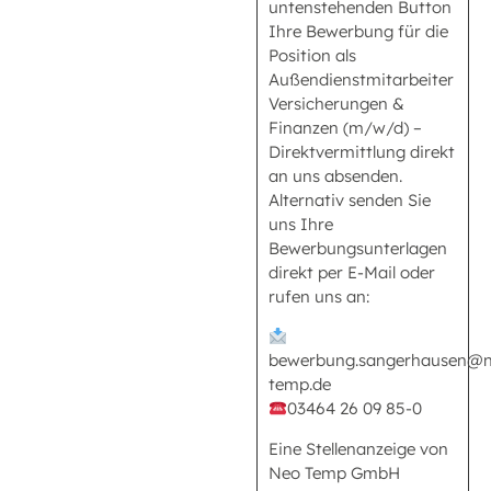
untenstehenden Button
Ihre Bewerbung für die
Position als
Außendienstmitarbeiter
Versicherungen &
Finanzen (m/w/d) –
Direktvermittlung direkt
an uns absenden.
Alternativ senden Sie
uns Ihre
Bewerbungsunterlagen
direkt per E-Mail oder
rufen uns an:
bewerbung.sangerhausen@n
temp.de
03464 26 09 85-0
Eine Stellenanzeige von
Neo Temp GmbH