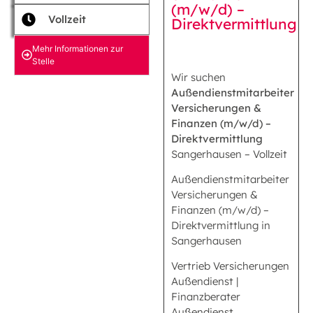
(m/w/d) –
Vollzeit
Direktvermittlung
Mehr Informationen zur
Stelle
Wir suchen
Außendienstmitarbeiter
Versicherungen &
Finanzen (m/w/d) –
Direktvermittlung
Sangerhausen – Vollzeit
Außendienstmitarbeiter
Versicherungen &
Finanzen (m/w/d) –
Direktvermittlung in
Sangerhausen
Vertrieb Versicherungen
Außendienst |
Finanzberater
Außendienst