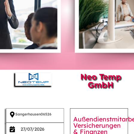
Neo Temp
GmbH
Sangerhausen
06526
Außendienstmitarbe
Versicherungen
27/07/2026
& Finanzen