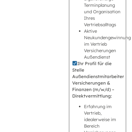
Terminplanung
und Organisation
Ihres
Vertriebsalltags
Aktive
Neukundengewinnung
im Vertrieb
Versicherungen
Außendienst
Ihr Profil für die
Stelle
Außendienstmitarbeiter
Versicherungen &
Finanzen (m/w/d) –
Direktvermittlung:
Erfahrung im
Vertrieb,
idealerweise im
Bereich