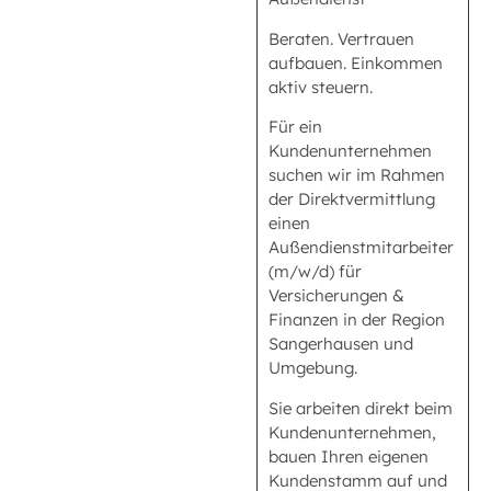
Beraten. Vertrauen
aufbauen. Einkommen
aktiv steuern.
Für ein
Kundenunternehmen
suchen wir im Rahmen
der Direktvermittlung
einen
Außendienstmitarbeiter
(m/w/d) für
Versicherungen &
Finanzen in der Region
Sangerhausen und
Umgebung.
Sie arbeiten direkt beim
Kundenunternehmen,
bauen Ihren eigenen
Kundenstamm auf und