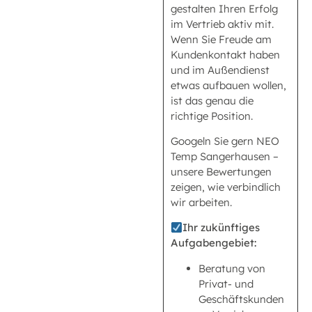
gestalten Ihren Erfolg
im Vertrieb aktiv mit.
Wenn Sie Freude am
Kundenkontakt haben
und im Außendienst
etwas aufbauen wollen,
ist das genau die
richtige Position.
Googeln Sie gern NEO
Temp Sangerhausen –
unsere Bewertungen
zeigen, wie verbindlich
wir arbeiten.
Ihr zukünftiges
Aufgabengebiet:
Beratung von
Privat- und
Geschäftskunden