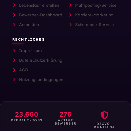
Lebenslauf erstellen
Multiposting-Service
Bewerber-Dashboard
Karriere-Marketing
Anmelden
Schemmick Service
RECHTLICHES
Impressum
Datenschutzerklärung
AGB
Nutzungsbedingungen
23.660
276
PREMIUM-JOBS
AKTIVE
BEWERBER
DSGVO-
KONFORM