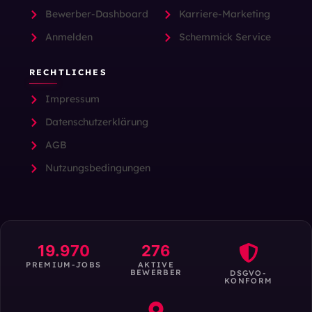
Bewerber-Dashboard
Karriere-Marketing
Anmelden
Schemmick Service
RECHTLICHES
Impressum
Datenschutzerklärung
AGB
Nutzungsbedingungen
19.970
276
PREMIUM-JOBS
AKTIVE
BEWERBER
DSGVO-
KONFORM