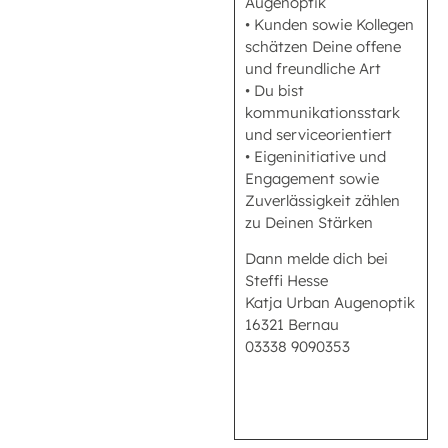
Augenoptik
• Kunden sowie Kollegen
schätzen Deine offene
und freundliche Art
• Du bist
kommunikationsstark
und serviceorientiert
• Eigeninitiative und
Engagement sowie
Zuverlässigkeit zählen
zu Deinen Stärken
Dann melde dich bei
Steffi Hesse
Katja Urban Augenoptik
16321 Bernau
03338 9090353