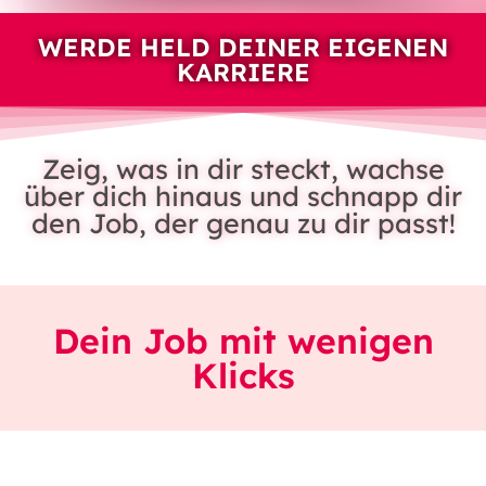
WERDE HELD DEINER EIGENEN
KARRIERE
Zeig, was in dir steckt, wachse
über dich hinaus und schnapp dir
den Job, der genau zu dir passt!
Dein Job mit wenigen
Klicks