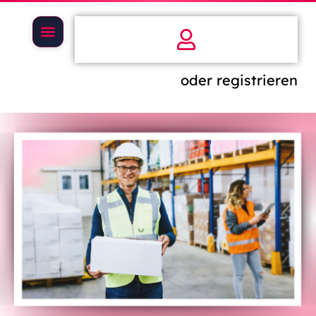
oder registrieren