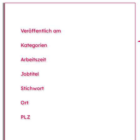
Veröffentlich am
Kategorien
Arbeitszeit
Jobtitel
Stichwort
Ort
PLZ