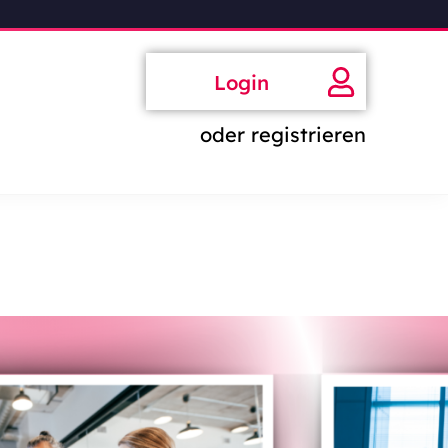
Login
oder registrieren