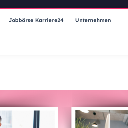
Jobbörse Karriere24
Unternehmen