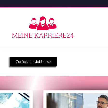
Zurück zur Jobbörse