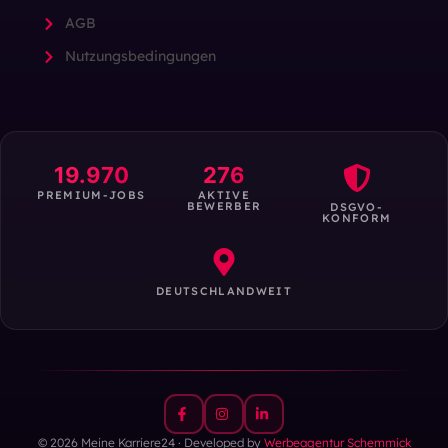
AGB
Nutzungsbedingungen
19.970
276
PREMIUM-JOBS
AKTIVE
BEWERBER
DSGVO-
KONFORM
DEUTSCHLANDWEIT
© 2026 Meine Karriere24 · Developed by
Werbeagentur Schemmick