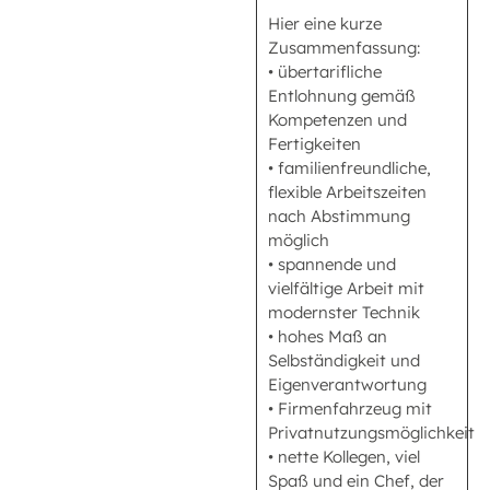
Hier eine kurze
Zusammenfassung:
• übertarifliche
Entlohnung gemäß
Kompetenzen und
Fertigkeiten
• familienfreundliche,
flexible Arbeitszeiten
nach Abstimmung
möglich
• spannende und
vielfältige Arbeit mit
modernster Technik
• hohes Maß an
Selbständigkeit und
Eigenverantwortung
• Firmenfahrzeug mit
Privatnutzungsmöglichkeit
• nette Kollegen, viel
Spaß und ein Chef, der