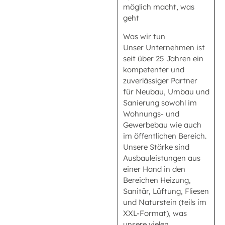
möglich macht, was
geht
Was wir tun
Unser Unternehmen ist
seit über 25 Jahren ein
kompetenter und
zuverlässiger Partner
für Neubau, Umbau und
Sanierung sowohl im
Wohnungs- und
Gewerbebau wie auch
im öffentlichen Bereich.
Unsere Stärke sind
Ausbauleistungen aus
einer Hand in den
Bereichen Heizung,
Sanitär, Lüftung, Fliesen
und Naturstein (teils im
XXL-Format), was
unsere vielen