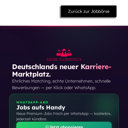
Zurück zur Jobbörse
Deutschlands neuer Karriere-
Marktplatz.
Ehrliches Matching, echte Unternehmen, schnelle
Bewerbungen — per Klick oder WhatsApp.
WHATSAPP-ABO
Jobs aufs Handy
Neue Premium-Jobs frisch per WhatsApp — kostenlos,
jederzeit kündbar.
Jetzt abonnieren