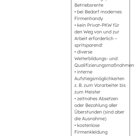
Betriebsrente
• bei Bedarf modernes
Firmenhandy
• kein Privat-PKW für
den Weg von und zur
Arbeit erforderlich –
spritsparend!
• diverse
Weiterbildungs- und
Qualifizierungsmaßnahmen
• interne
Aufstiegsmöglichkeiten
z. B. zum Vorarbeiter bis
zum Meister
• zeitnahes Absetzen
oder Bezahlung aller
Überstunden (sind aber
die Ausnahme)
• kostenlose
Firmenkleidung