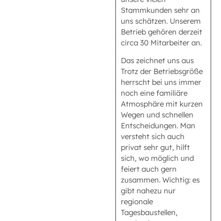
Stammkunden sehr an
uns schätzen. Unserem
Betrieb gehören derzeit
circa 30 Mitarbeiter an.
Das zeichnet uns aus
Trotz der Betriebsgröße
herrscht bei uns immer
noch eine familiäre
Atmosphäre mit kurzen
Wegen und schnellen
Entscheidungen. Man
versteht sich auch
privat sehr gut, hilft
sich, wo möglich und
feiert auch gern
zusammen. Wichtig: es
gibt nahezu nur
regionale
Tagesbaustellen,