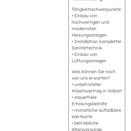
Tätigkeitsschwerpunkte:
• Einbau von
hochwertigen und
modernsten
Heizungsanlagen
• Installation kompletter
Sanitärtechnik
• Einbau von
Lüftungsanlagen
Was können Sie noch
von uns erwarten?
• unbefristeter
Arbeitsvertrag in Vollzeit
• steuerfreie
Erholungsbeihilfe
• monatliche aufladbare
Wertkarte
• betriebliche
Altersvorsorge,