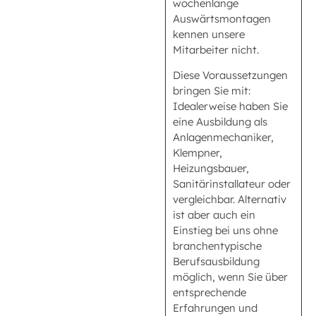
wochenlange
Auswärtsmontagen
kennen unsere
Mitarbeiter nicht.
Diese Voraussetzungen
bringen Sie mit:
Idealerweise haben Sie
eine Ausbildung als
Anlagenmechaniker,
Klempner,
Heizungsbauer,
Sanitärinstallateur oder
vergleichbar. Alternativ
ist aber auch ein
Einstieg bei uns ohne
branchentypische
Berufsausbildung
möglich, wenn Sie über
entsprechende
Erfahrungen und