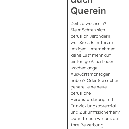
Querein
Zeit zu wechseln?
Sie möchten sich
beruflich verändern,
weil Sie z. B. in Ihrem
jetzigen Unternehmen
keine Lust mehr auf
eintönige Arbeit oder
wochenlange
Auswärtsmontagen
haben? Oder Sie suchen
generell eine neue
berufliche
Herausforderung mit
Entwicklungspotenzial
und Zukunftssicherheit?
Dann freuen wir uns auf
Ihre Bewerbung!