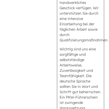
handwerkliches
Geschick verfügen. Wir
unterstützen Sie durch
eine intensive
Einarbeitung bei der
täglichen Arbeit sowie
durch
Qualifizierungsmaßnahmen.
Wichtig sind uns eine
sorgfältige und
selbstständige
Arbeitsweise,
Zuverlässigkeit und
Teamfähigkeit. Die
deutsche Sprache
sollten Sie in Wort und
Schrift gut beherrschen.
Ein PKW-Führerschein
ist zwingende
Voraussetzung.